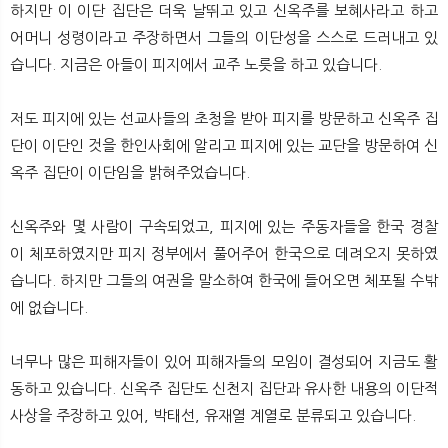
하지만 이 이단 집단은 더욱 날뛰고 있고 신옥주를 보혜사라고 하고
어머니 성령이라고 주장하면서 그들의 이단성을 스스로 드러내고 있
습니다. 지금은 아들이 피지에서 교주 노릇을 하고 있습니다.
저도 피지에 있는 선교사들의 초청을 받아 피지를 방문하고 신옥주 집
단이 이단인 것을 한인사회에 알리고 피지에 있는 교단을 방문하여 신
옥주 집단이 이단임을 밝혀주었습니다.
신옥주와 몇 사람이 구속되었고, 피지에 있는 주동자들을 한국 경찰
이 체포하였지만 피지 정부에서 풀어주어 한국으로 데려오지 못하였
습니다. 하지만 그들의 여권을 말소하여 한국에 들어오면 체포될 수밖
에 없습니다.
너무나 많은 피해자들이 있어 피해자들의 모임이 결성되어 지금도 활
동하고 있습니다. 신옥주 집단도 신천지 집단과 유사한 내용의 이단적
사상을 주장하고 있어, 박태선, 유재열 계열로 분류되고 있습니다.​