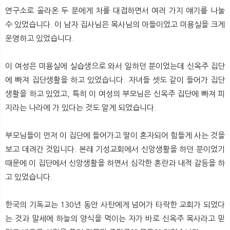
연구소로 올라온 두 분에게 차를 대접하면서 여러 가지 얘기를 나눌
수 있었습니다. 이 남자 집사님은 목사님의 아들이었고 미용실을 크게
운영하고 있었습니다.
이 여성은 미용실에 실습생으로 와서 일하던 분이었는데 신옥주 집단
에 빠져 집단생활을 하고 있었습니다. 자녀들 셋도 같이 들어가 집단
생활을 하고 있었고, 특히 이 여성의 부모님은 신옥주 집단에 빠져 피
지라는 나라에 가 있다는 것도 알게 되었습니다.
부모님들이 먼저 이 집단에 들어가고 딸이 혼자되어 힘들게 사는 것을
보고 데려간 것입니다. 본래 기성교회에서 신앙생활을 하던 분이었기
때문에 이 집단에서 신앙생활을 하면서 심각한 혼란과 내적 갈등을 하
고 있었습니다.
한국의 기독교는 130년 동안 사탄에게 넘어가 타락한 교회가 되었다
는 것과 말세에 하늘의 양식을 먹이는 자가 바로 신옥주 목사라고 믿