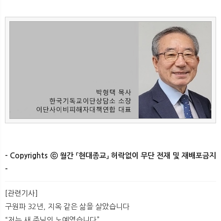
- Copyrights ⓒ 월간 「현대종교」 허락없이 무단 전재 및 재배포금지
-
[관련기사]
구원파 32년, 지옥 같은 삶을 살았습니다
“저는 새 주님의 노예였습니다”