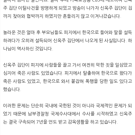
주 집단 이탈사건을 방영하게 되었고 방송이 나가자 신옥주 집단이 집
까지 찾아와 협박까지 하였지만 흔들리지 않고 이겨나갔습니다.
놀라운 것은 얼마 후 부모님들도 피지에서 한국으로 들어와 딸을 설득
하려다가 오히려 설득되어 신옥주 집단에서 나오게 된 사실입니다. 하
나님이 역사하신 것입니다.
신옥주 집단이 피지에 사람들을 끌고 가서 여전히 악한 짓을 일삼았고
심지어 죽은 사람도 있었습니다. 피지에서 탈출하여 한국으로 왔다가
죽은 사람도 있었고, 한국으로 와서 붙잡혀 폭행을 당한 일도 있다고
했습니다.
이러한 문제는 단순히 국내에 국한된 것이 아니라 국제적인 문제가 되
었기 때문에 남부경찰청 국제수사대에서 수사를 시작하였고 신옥주
는 결국 구속되어 7년을 언도 받고 감옥생활을 하고 있습니다.