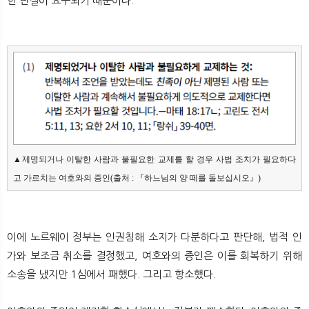
한 단절이 요구되기 때문이다.
▲제명되거나 이탈한 사람과 불필요한 교제를 할 경우 사법 조치가 필요하다
고 가르치는 여호와의 증인(출처 : 『하느님의 양 떼를 돌보십시오』)
이에 노르웨이 정부는 인권침해 소지가 다분하다고 판단해, 법적 인
가와 보조금 취소를 결정했고, 여호와의 증인은 이를 회복하기 위해
소송을 냈지만 1심에서 패했다. 그리고 항소했다.