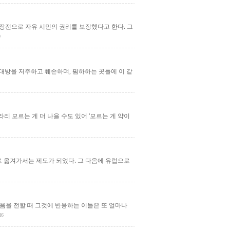
리장전으로 자유 시민의 권리를 보장했다고 한다. 그
상대방을 저주하고 훼손하며, 폄하하는 곳들에 이 같
리 모르는 게 더 나을 수도 있어 ‘모르는 게 약이
로 옮겨가서는 제도가 되었다. 그 다음에 유럽으로
음을 전할 때 그것에 반응하는 이들은 또 얼마나
16