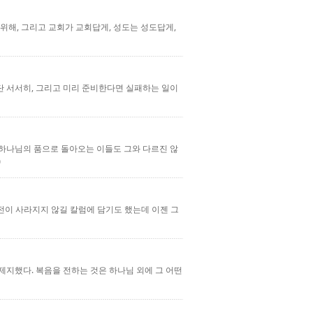
위해, 그리고 교회가 교회답게, 성도는 성도답게,
단 서서히, 그리고 미리 준비한다면 실패하는 일이
 하나님의 품으로 돌아오는 이들도 그와 다르진 않
학전이 사라지지 않길 칼럼에 담기도 했는데 이젠 그
제지했다. 복음을 전하는 것은 하나님 외에 그 어떤