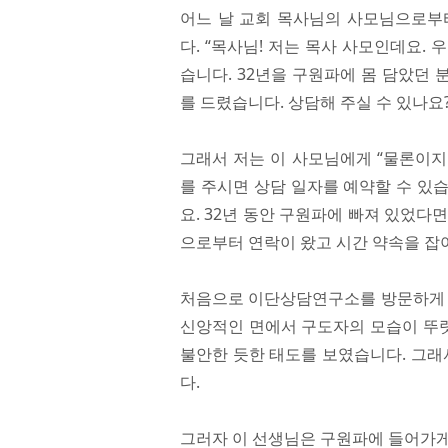
어느 날 교회 목사님의 사모님으로부
다. “목사님! 저는 목사 사모인데요.
습니다. 32년을 구원파에 몸 담았던
를 드렸습니다. 상담해 주실 수 있나요?
그래서 저는 이 사모님에게 “물론이지
를 주시면 상담 일자를 예약할 수 있
요. 32년 동안 구원파에 빠져 있었다
으로부터 연락이 왔고 시간 약속을 잡
처음으로 이단상담연구소를 방문하게 된
신앙적인 면에서 구도자의 모습이 뚜
불안한 듯한 태도를 보였습니다. 그
다.
그러자 이 선생님은 구원파에 들어가게