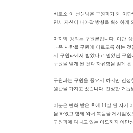
비로소 이 선생님은 구원파가 왜 이단
면서 자신이 나아갈 방향을 확신하게 
마지막 강의는 구원론입니다. 이단 
나온 사람을 구원에 이르도록 하는 것
시 구원파에서 받았다고 믿었던 구원
구원을 얻게 된 것과 자유함을 얻게 된
구원파는 구원을 중요시 하지만 진정한
원관을 가지고 있습니다. 진정한 거듭
이분은 변화 받은 후에 11살 된 자기
을 하였고 함께 와서 복음을 제시받았으
구원파에 다니고 있는 이모까지 이단