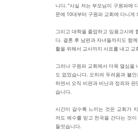
니다. “사실 저는 부모님이 구원파에
문에 10대부터 구원파 교회에 다니게
그리고 대학을 졸업하고 임용고시에 
다. 결혼 후 남편과 자녀들까지도 함
활을 위해서 교사까지 사표를 내고 교
그러나 구원파 교회에서 더욱 열심을 
도 없었습니다. 오히려 두려움과 불안
하면서 오직 비판과 비난과 정죄와 판
습니다.
시간이 갈수록 느끼는 것은 교회가 
저도 예수를 믿고 천국을 간다는 것이
들엇습니다.