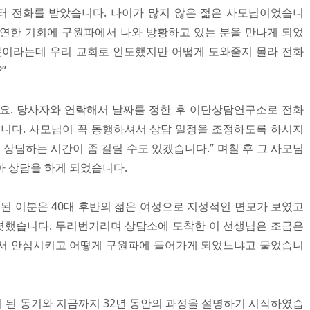
터 전화를 받았습니다. 나이가 많지 않은 젊은 사모님이었습니
 우연한 기회에 구원파에서 나와 방황하고 있는 분을 만나게 되었
 분이라는데 우리 교회로 인도했지만 어떻게 도와줄지 몰라 전화
”
요. 당사자와 연락해서 날짜를 정한 후 이단상담연구소로 전화
습니다. 사모님이 꼭 동행하셔서 상담 일정을 조정하도록 하시지
면 상담하는 시간이 좀 걸릴 수도 있겠습니다.” 며칠 후 그 사모님
아 상담을 하게 되었습니다.
 이분은 40대 후반의 젊은 여성으로 지성적인 면모가 보였고
렷했습니다. 두리번거리며 상담소에 도착한 이 선생님은 조금은
래서 안심시키고 어떻게 구원파에 들어가게 되었느냐고 물었습니
 된 동기와 지금까지 32년 동안의 과정을 설명하기 시작하였습