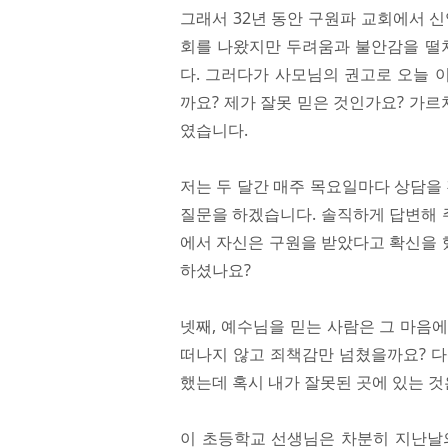
그래서 32년 동안 구원파 교회에서 
회를 나왔지만 두려움과 불안감을 떨쳐
다. 그러다가 사모님의 권고로 오늘 
까요? 제가 잘못 믿은 것인가요? 가르
였습니다.
저는 두 달간 매주 목요일마다 상담을
질문을 하겠습니다. 솔직하게 답변해 
에서 자신은 구원을 받았다고 확신을 
하셨나요?
넷째, 예수님을 믿는 사람은 그 마음
떠나지 않고 죄책감만 넘쳤을까요? 다
했는데 혹시 내가 잘못된 곳에 있는 것
이 초등학교 선생님은 차분히 지난날