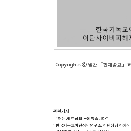
- Copyrights ⓒ 월간 「현대종교
[관련기사]
“저는 새 주님의 노예였습니다”
한국기독교이단상담연구소, 이단상담 아카데