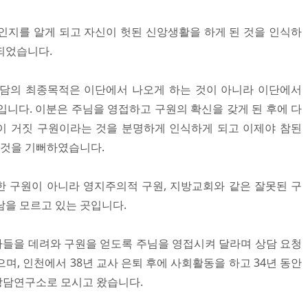
인지를 알게 되고 자신이 헛된 신앙생활을 하게 된 것을 인식하
되었습니다.
상담의 최종목적은 이단에서 나오게 하는 것이 아니라 이단에서
입니다. 이분은 주님을 영접하고 구원의 확신을 갖게 된 후에 다
이 거짓 구원이라는 것을 분명하게 인식하게 되고 이제야 참된
 것을 기뻐하였습니다.
 구원이 아니라 영지주의적 구원, 지방교회와 같은 잘못된 구
남을 모르고 있는 곳입니다.
 아들을 데려와 구원을 얻도록 주님을 영접시켜 달라며 상담 요청
며, 인천에서 38년 교사 은퇴 후에 사회활동을 하고 34년 동안
상담연구소로 모시고 왔습니다.