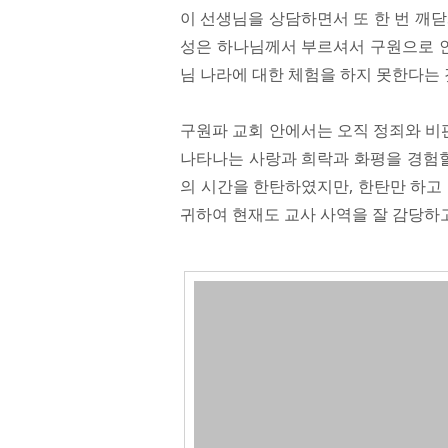
이 선생님을 상담하면서 또 한 번 깨
성은 하나님께서 부르셔서 구원으로 
님 나라에 대한 체험을 하지 못한다는
구원파 교회 안에서는 오직 정죄와 비
나타나는 사랑과 희락과 화평을 경험할
의 시간을 한탄하였지만, 한탄만 하고
귀하여 현재도 교사 사역을 잘 감당하고