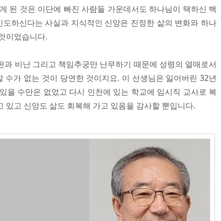
닫게 된 것은 이단에 빠진 사람들 가운데서도 하나님이 택하신 백
인도하신다는 사실과 지식적인 신앙은 진정한 삶의 변화와 하나
 것이었습니다.
판과 비난 그리고 책임추궁만 난무하기 때문에 성령의 열매로서
 수가 없는 것이 당연한 것이지요. 이 선생님은 잃어버린 32년
 있을 수만은 없었고 다시 인천에 있는 학교에 임시직 교사로 복
 있고 신앙도 삶도 회복해 가고 있음을 감사할 뿐입니다.​