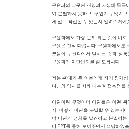
구원파의 잘못된 신앙과 사상에 물들어
여 분별하지 못하고, 구원이 무엇이고
게 알고 확신할 수 있는지 알려주어야
구원파에서 가장 문제 되는 것이 바로
구원은 전혀 다릅니다. 구원파에서도 
분들이 구원파에서 말하는 것과 정통
구원파가 이단인지를 잘 모릅니다.
저는 40대가 된 이분에게 자기 정체
나님의 역사를 함께 나누며 접촉점을 
이단이란 무엇이며 이단들은 어떤 목
지, 어떻게 이단을 분별할 수 있는지
여 이단의 정체를 발견하고 분별하는 
나 PPT를 통해 보여주면서 설명하였습