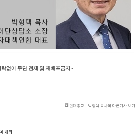
」 허락없이 무단 전재 및 재배포금지 -
현대종교 | 박형택 목사의 다른기사 보기
미 개최