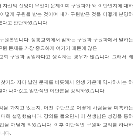
 자신의 신앙이 무엇이 문제이며 구원파가 왜 이단인지에 대하
 어떻게 구원을 받는 것이며 내가 구원받은 것을 어떻게 분명하
겠다고 판단하였습니다.
 구원론입니다. 정통교회에서 말하는 구원과 구원파에서 말하는
구원 문제를 가장 중요하게 여기기 때문에 많은
교회 구원과 동일하다고 생각하는 경우가 많습니다. 그래서 왜
성 찾기와 자아 발견 문제를 비롯해서 인생 가운데 역사하시는 하
찾아 나아갔고 일반적인 이단론을 강의하였습니다.
적을 가지고 있는지, 어떤 수단으로 어떻게 사람들을 미혹하는
에 대해 설명했습니다. 강의를 들으면서 이 선생님은 성경을 통하
법을 깨닫게 되었습니다. 이후 이단적인 구원파 교리를 하나하
니다.