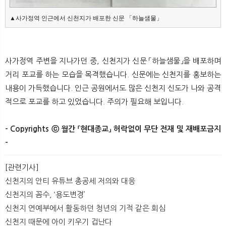
▲사가정역 인근에서 신천지가 배포한 신문 「하늘샘물」
사가정역 주변을 지나가던 중, 신천지가 신문 「하늘샘물」을 배포하며
거리 포교를 하는 모습을 목격했습니다. 신문에는 신천지를 홍보하는
내용이 가득했습니다. 인근 공원에서도 많은 신천지 신도가 나와 공격
적으로 포교를 하고 있었습니다. 주의가 필요해 보입니다.
- Copyrights ⓒ 월간 「현대종교」 허락없이 무단 전재 및 재배포금지
-
[관련기사]
신천지의 안티 유튜브 총공세 저의와 대응
신천지의 꼼수, ‘용도변경’
신천지 연예부에서 활동하던 청년의 기적 같은 회심
신천지 때문에 아이 키우기 겁난다