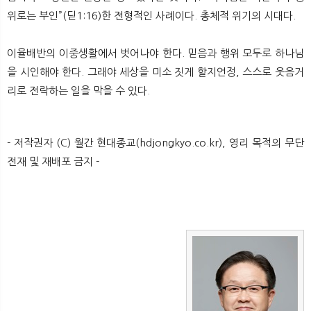
위로는 부인”(딛1:16)한 전형적인 사례이다. 총체적 위기의 시대다.
이율배반의 이중생활에서 벗어나야 한다. 믿음과 행위 모두로 하나님
을 시인해야 한다. 그래야 세상을 미소 짓게 할지언정, 스스로 웃음거
리로 전락하는 일을 막을 수 있다.
- 저작권자 (C) 월간 현대종교(hdjongkyo.co.kr), 영리 목적의 무단
전재 및 재배포 금지 -