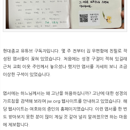
뉴
색
현대종교 유튜브 구독자입니다. 몇 주 전부터 집 우편함에 친필로 작
성된 엽서들이 꽂혀 있었습니다. 처음에는 성경 구절이 적혀 있길래
근처 교회 이웃 주민께서 놓으셨나 했지만 엽서를 자세히 보니 조금
이상한 구석이 있었습니다.
엽서에는 하느님께서는 왜 고난을 허용하십니까? 고난에 대한 성경의
가르침을 검색해 보라며 jw.org 웹사이트를 안내하고 있었습니다. 해
당 웹사이트는 여호와의 증인의 홈페이지였습니다. 이런 엽서를 한 번
도 받아보지 못한 분이 많이 계실 것 같아 널리 알려졌으면 하는 마음
에 제보합니다.