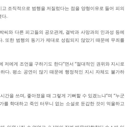
이고 조직적으로 범행을 저질렀다는 점을 양형이유로 들어 피의
했다.
박씨와 다른 피고들의 공모관계, 결박과 사망과의 인과성 등에
. 또한 범행의 동기가 제대로 성립되지 않았기 때문에 무죄를
에 저에게 조언을 구하기도 한다”면서 “절대적인 권위와 지시로
하다. 평소 공연이 많기 때문에 행정적인 지시 자체도 불가하
시간을 쓰며, 좋아졌을 때 그렇게 기뻐할 수 있겠느냐”며 “누군
가를 학대하고 죽인 터무니 없는 소설로 둔갑한 것이 억울하고