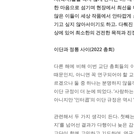
한 마음으로 섬기며 현장에서 최선을 
않은 이들이 세상 작품에서 안타깝게 
기고 싶지 않아서이기도 하고. 다뤄진
상에 있어 최소한의 건전한 목적과 진정
이단과 정통 사이(2022 총회)
다른 해에 비해 이번 교단 총회들의 
때문인지, 아니면 꼭 연구되어야 할 
르겠으나 둘 중 하나는 분명하지 않을까
이단 규정이 더 눈에 띄었다. ‘사랑하
아니지만 ‘인터콥’의 이단 규정은 역시 
관련해서 두 가지 생각이 든다. 첫째는 
지’를 넘어선 결과가 다행이나 늦은 
교단이 함께 고민하고 기도하며, 연구