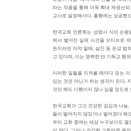
라는 작품을 통해 더욱 확대 재생산되
교사로 설정해서다. 흥행에는 성공했으
한국교회 언론회는 성명서 식의 논평을
에서 벌어진 실제 사건을 모티브로 
돈이라면 마약 밀매, 살인 등 온갖 
고 있다며, 이는 명백한 반 기독교 행
이러한 일들을 지켜볼 때마다 믿는 이
있는 것은 아닌가 하는 생각이 든다.
것만 해도 다행이지 않나 싶을 정도로 
한국교회가 그간 건강한 섬김과 나눔,
들이 벌어지지 않았거나 벌어졌다 해도
우리 교회 중에는 세상 누구보다도 열
이 많다. 그러나 건강한 교회만큼 못