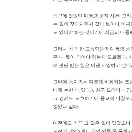
최근에 있었던 대통령 풍자 사건, 그
는 일이 잦아지면서 같아 보이나 어쩌
도 있어야 하는 것이기에 지금의 대통
그러나 최근 한 고등학생의 대통령 풍
은 내 몫이 되어야 하는지 모르겠다.
여 판단 받는 일은 이젠 사양하고 싶다.
그런데 풍자와는 다르게 희화화는 조금
대해 논한 바 있다.). 최근 드라마나
그 경계도 모호하기에 종교적 마찰로까
않았나 싶다.
예전에도 가끔 그 같은 일이 있었으나 
오징어 게임>에서 극의 인물 중 목회자