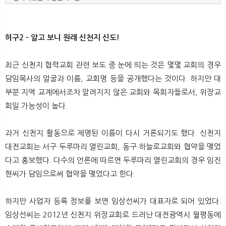
허구2 - 알고 보니 원래 신천지 신도!
최근 신천지 협력교회 관련 보도 중 눈에 띄는 것은 몇몇 교회의 경우
담임목사의 얼굴과 이름, 교회명 등을 공개했다는 것이다. 하지만 대
부분 지역 교계에서조차 알려지지 않은 교회와 목회자들로서, 위장교
회일 가능성이 높다.
과거 신천지 활동으로 제명된 이름이 다시 거론되기도 했다. 신천지
대전교회는 서구 두루마리 열린교회, 동구 하늘로교회와 협약을 맺었
다고 홍보했다. 다수의 언론에 따르면 두루마리 열린교회의 경우 임진
현씨가 담임으로써 협약을 맺었다고 한다.
하지만 사업자 등록 정보를 보면 임상선씨가 대표자로 되어 있었다.
임상선씨는 2012년 신천지 위장교회로 드러난 대전광역시 월평동에