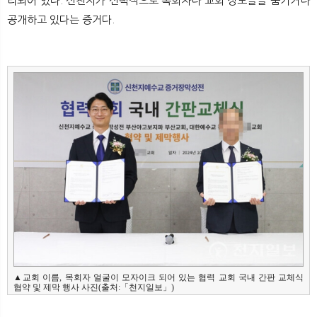
리되어 있다. 신천지가 선택적으로 목회자나 교회 정보들을 숨기거나
공개하고 있다는 증거다.
▲교회 이름, 목회자 얼굴이 모자이크 되어 있는 협력 교회 국내 간판 교체식 
협약 및 제막 행사 사진(출처:「천지일보」)