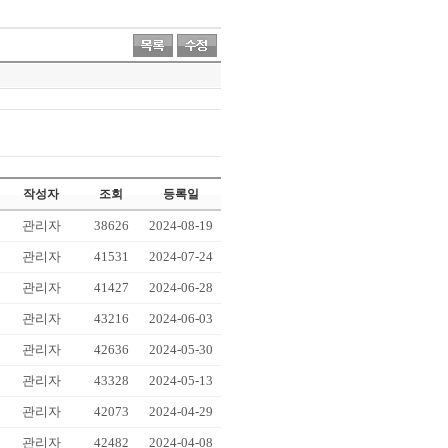
작성자
조회
등록일
관리자
38626
2024-08-19
관리자
41531
2024-07-24
관리자
41427
2024-06-28
관리자
43216
2024-06-03
관리자
42636
2024-05-30
관리자
43328
2024-05-13
관리자
42073
2024-04-29
관리자
42482
2024-04-08