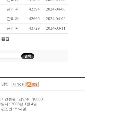
관리자
42394
2024-04-08
관리자
42660
2024-04-02
관리자
43729
2024-03-11
리강령
 정기간행물 : 남양주 라00031
행일자 : 2008년 1월 4일
 편집인 : 탁지일