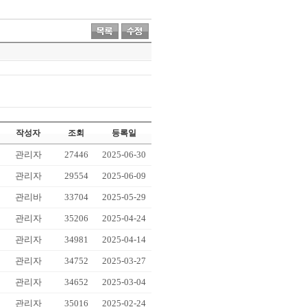
작성자
조회
등록일
관리자
27446
2025-06-30
관리자
29554
2025-06-09
관리바
33704
2025-05-29
관리자
35206
2025-04-24
관리자
34981
2025-04-14
관리자
34752
2025-03-27
관리자
34652
2025-03-04
관리자
35016
2025-02-24