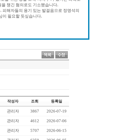
원을 챙긴 혐의로도 기소됐습니다.
. 피해자들의 용기 있는 발걸음으로 정명석의
관심이 필요할 듯싶습니다.
작성자
조회
등록일
관리자
3867
2026-07-19
관리자
4612
2026-07-06
관리자
5707
2026-06-15