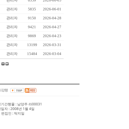
관리자
6359
2026-06-05
관리자
5835
2026-06-01
관리자
9150
2026-04-28
관리자
9421
2026-04-27
관리자
9869
2026-04-23
관리자
13199
2026-03-31
관리자
15484
2026-03-04
리강령
 정기간행물 : 남양주 라00031
행일자 : 2008년 1월 4일
 편집인 : 탁지일