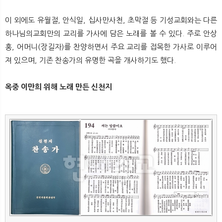
이 외에도 유월절, 안식일, 십사만사천, 초막절 등 기성교회와는 다른
하나님의교회만의 교리를 가사에 담은 노래를 볼 수 있다. 주로 안상
홍, 어머니(장길자)를 찬양하면서 주요 교리를 접목한 가사로 이루어
져 있으며, 기존 찬송가의 유명한 곡을 개사하기도 했다.
옥중 이만희 위해 노래 만든 신천지