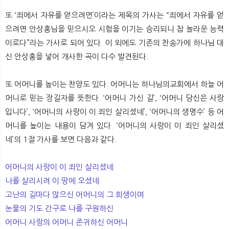
또 ‘죄에서 자유를 얻으려면’이라는 제목의 가사는 “죄에서 자유를 얻
으려면 안상홍님을 믿으시오 시험을 이기는 승리되니 참 놀라운 능력
이로다”라는 가사로 되어 있다. 이 외에도 기존의 찬송가에 하나님 대
신 안상홍을 넣어 개사한 곡이 다수 발견된다.
또 어머니를 높이는 찬양도 있다. 어머니는 하나님의교회에서 하늘 어
머니로 믿는 장길자를 뜻한다. ‘어머니 가신 길’, ‘어머니 당신은 사랑
입니다’, ‘어머니의 사랑이 이 죄인 살리셨네’, ‘어머니의 생명수’ 등 어
머니를 높이는 내용이 담겨 있다. ‘어머니의 사랑이 이 죄인 살리셨
네’의 1절 가사를 보면 다음과 같다.
어머니의 사랑이 이 죄인 살리셨네
나를 살리시려 이 땅에 오셨네
고난의 길마다 않으신 어머니의 그 희생이여
눈물의 기도 간구로 나를 구원하신
어머니 사랑의 어머니 존귀하신 어머니