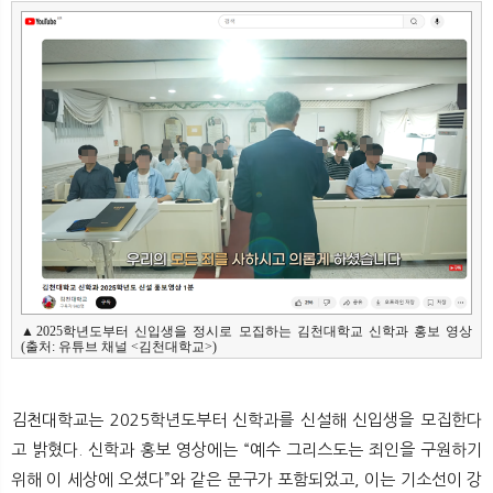
뉴
색
▲2025학년도부터 신입생을 정시로 모집하는 김천대학교 신학과 홍보 영상 
(출처: 유튜브 채널 <김천대학교>)
김천대학교는 2025학년도부터 신학과를 신설해 신입생을 모집한다
고 밝혔다. 신학과 홍보 영상에는 “예수 그리스도는 죄인을 구원하기
위해 이 세상에 오셨다”와 같은 문구가 포함되었고, 이는 기소선이 강