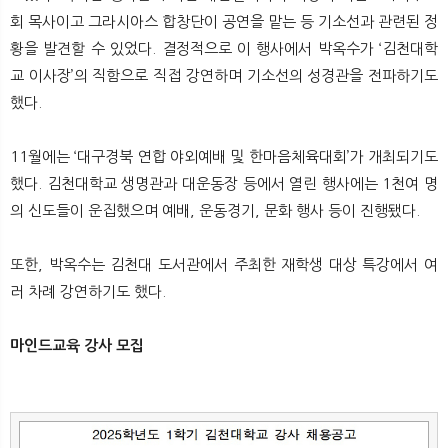
회 목사이고 그라시아스 합창단이 공연을 맡는 등 기소선과 관련된 정
황을 발견할 수 있었다. 결정적으로 이 행사에서 박옥수가 ‘김천대학
교 이사장’의 직함으로 직접 강연하며 기소선의 성경관을 전파하기도
했다.
11월에는 ‘대구경북 연합 야외예배 및 한마음체육대회’가 개최되기도
했다. 김천대학교 생명관과 대운동장 등에서 열린 행사에는 1천여 명
의 신도들이 운집했으며 예배, 운동경기, 문화 행사 등이 진행됐다.
또한, 박옥수는 김천대 도서관에서 주최한 재학생 대상 특강에서 여
러 차례 강연하기도 했다.
마인드교육 강사 모집