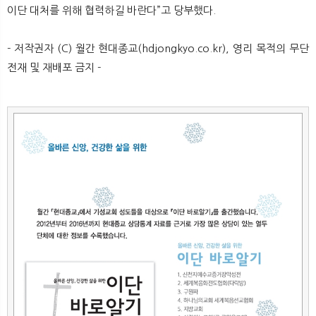
이단 대처를 위해 협력하길 바란다”고 당부했다.
- 저작권자 (C) 월간 현대종교(hdjongkyo.co.kr), 영리 목적의 무단
전재 및 재배포 금지 -