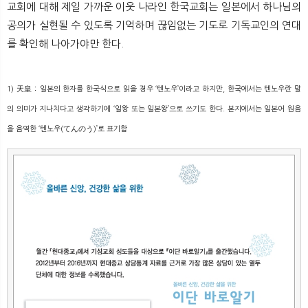
교회에 대해 제일 가까운 이웃 나라인 한국교회는 일본에서 하나님의
공의가 실현될 수 있도록 기억하며 끊임없는 기도로 기독교인의 연대
를 확인해 나아가야만 한다.
1) 天皇：일본의 한자를 한국식으로 읽을 경우 ‘텐노우’이라고 하지만, 한국에서는 텐노우란 말
의
의미가 지나치다고 생각하기에 ‘일왕 또는 일본왕’으로 쓰기도 한다. 본지에서는 일본어 원음
을
음역한 ‘텐노우(てんのう)’로 표기함