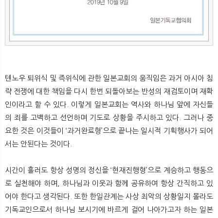
텐노우 퇴위식 및 즉위식에 관한 일본교회의 움직임은 과거 아시아 침
략 전쟁에 대한 책임을 다시 한번 되돌아보는 반성의 재검토이며 재확
인이라고 할 수 있다. 이렇게 일본교회는 역사와 하나님 앞에 자신들
의 죄를 고백하고 선언하며 기도로 상황을 주시하고 있다. 그러나 중
요한 것은 이것들이 ‘과거완료형’으로 끝나는 일시적 기획행사가 되어
서는 안된다는 것이다.
시간이 흘러도 항상 성명의 정신을 ‘현재진행형’으로 계승하고 행동으
로 실천해야 하며, 하나님과 이웃과 함께 공유하여 항상 간직하고 있
어야 한다고 생각된다. 또한 한일관계는 사상 최악의 상황일지 몰라도
기독교인으로서 하나님 보시기에 바르게 걸어 나아가고자 하는 일본