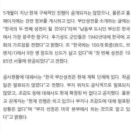
5개월이 지난 현재 구체적인 진행이 공개되지는 않았으나, 몰몬교 홈
페이지에는 관련 정보를 게시하고 있다. 부산성전을 소개하는 글에는
“한국의 두 번째 성전이 될 것이다”라며 “남동부 도시인 부산은 한국
에서 가장 분주한 항구다. 후기성도 군인들은 1940년대에 한국에 교
회의 가르침을 전했다”고 밝혔다. 또 “한국에는 100개 회중(와드, 브
랜치)1)에서 9만 명 정도의 신도가 살고 있다”며 “첫 번째 성전은 19
85년 서울에 완공되었다”고 전했다.
공사현황에 대해서는 “한국 부산성전은 현재 계획 단계에 있다. 착공
일은 발표되지 않았다”고 전했다. 부지 위치도 공식적으로 발표되지
않았고, 조감도 등에 대해서도 현재 확정된 바 없다고 공지했다. 몰몬
교 관계자는 “현재 진행은 하고 있으나 부지나 조감도에 대해 발표된
상황은 없다”며 “부지 선정은 미국 본부에서 하는 것으로 알고 있
다”고 밝혔다.