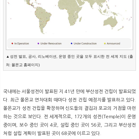
▲성전 발표, 공사, 리노베이션, 운영 중인 곳을 모두 표시한 전 세계 지도 (출
처: 몰몬교 홈페이지)
국내에는 서울성전이 발표된 지 41년 만에 부산성전 건립이 발표되었
다. 최근 몰몬교 연차대회 때마다 성전 건립 예정지를 발표하고 있다.
몰몬교가 성전 건립을 확장하며 신도들의 결집과 포교의 거점을 마련
하는 것으로 보인다. 전 세계적으로, 172개의 성전(Temple)이 운영
중이며, 보수 중인 곳이 4곳, 설립 중인 곳이 56곳, 그리고 부산성전
처럼 설립 계획이 발표된 곳이 68곳에 이르고 있다.