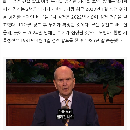
최근 성전 건립 발표 이후 부지를 공개한 기간을 보면, 짧게는 8개월
에서 길게는 2년을 넘기기도 한다. 가장 최근 2023년 1월 성전 위치
를 공개한 스페인 바르셀로나 성전은 2022년 4월에 성전 건립을 발
표했다. 10개월 정도 후 부지가 확정된 것이다. 부산 성전도 빠르면
올해, 늦어도 2024년 안에는 위치가 선정될 것으로 보인다. 한편 서
울성전은 1981년 4월 1일 성전 발표를 한 후 1985년 말 준공했다.