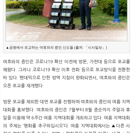
뉴
색
▲공원에서 포교하는 여호와의 증인 신도들 (출처: 「시사일보」)
여호와의 증인은 코로나19 확산 이전에 방문, 가판대 등으로 포교를
해왔다. 그러나 코로나19 확산 이후 전화 등으로 포교방식을 전환한
바 있다. 팬데믹으로 인한 방역 지침이 완화되면서, 여호와의 증인은
오픈 포교를 재개했다.
방문 포교를 제외한 대면 포교를 진행하며 여호와의 증인의 여름 지역
대회를 홍보했다. 여호와의 증인은 7월부터 8월 중순까지 주말과 휴
일을 이용해 약 6주간 여름 지역대회를 개최하고 있다. 여름 지역대회
의 주제는 ‘평화를 추구하십시오’다. 여름 지역대회에서는 ▲다른 사