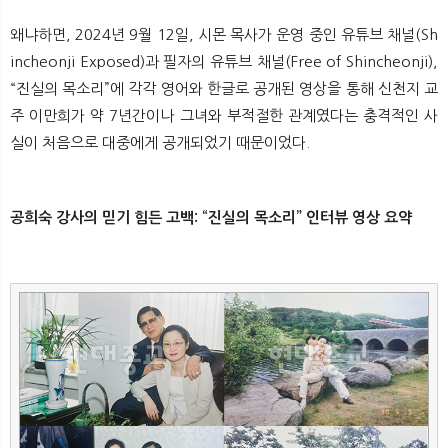
왜냐하면, 2024년 9월 12일, 시몬 목사가 운영 중인 유튜브 채널(Sh
incheonji Exposed)과 필자의 유튜브 채널(Free of Shincheonji),
“진실의 목소리”에 각각 영어와 한글로 공개된 영상을 통해 신천지 교
주 이만희가 약 7년간이나 그녀와 부적절한 관계였다는 충격적인 사
실이 처음으로 대중에게 공개되었기 때문이었다.
공희숙 강사의 믿기 힘든 고백: “진실의 목소리” 인터뷰 영상 요약