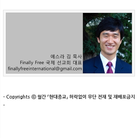
- Copyrights ⓒ 월간 「현대종교」 허락없이 무단 전재 및 재배포금지
-​