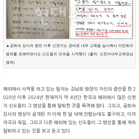
▲공희숙 강사의 증언 이후 신천지는 곧바로 내부 교육을 실시해서 이만희의 
범죄를 은폐하면서도 신도들의 단속을 시작했다. (출처: 신천지내부교육영상 
캡쳐)
해외에서 사역을 하고 있는 필자는 김남희 원장이 자신의 증언을 한 2
020년 이후 2024년 현재까지 약 4년간 한국과 해외에서 많은 신천
지 신도들이 그 영상을 통해 탈퇴한 것을 목격해 왔다. 그리고, 공희숙
강사의 영상이 공개된 지 이제 한 달 밖에 안됐는데도 불구하고, 이미
미국과 독일, 그리고 다른 해외에 있는 신도들이 그 영상을 통해 계속
탈퇴하고 있는 것을 보고 듣고 있다.