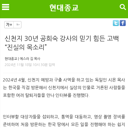
검색
신천지 30년 공희숙 강사의 믿기 힘든 고백
“진실의 목소리”
메
검
현대종교 | 에스라 김 목사
2024년 11월 18일 10시 30분 입력
2024년 4월, 신천지 예방과 구출 사역을 하고 있는 독일인 시몬 목사
는 한국을 직접 방문해서 신천지에서 실상의 인물로 거론된 사람들을
포함한 여러 탈퇴자들을 만나 인터뷰를 진행했다.
인터뷰할 대상자들을 섭외하고, 통역을 대동하고, 영상 촬영 장비를
준비하여 처음 방문하는 한국 땅에서 모든 일을 진행해야 하는 쉽지