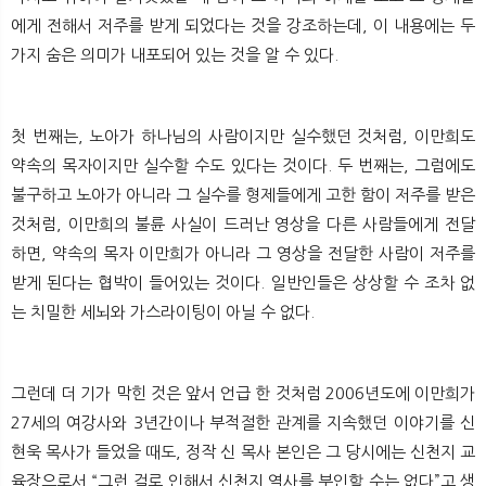
에게 전해서 저주를 받게 되었다는 것을 강조하는데, 이 내용에는 두
가지 숨은 의미가 내포되어 있는 것을 알 수 있다.
첫 번째는, 노아가 하나님의 사람이지만 실수했던 것처럼, 이만희도
약속의 목자이지만 실수할 수도 있다는 것이다. 두 번째는, 그럼에도
불구하고 노아가 아니라 그 실수를 형제들에게 고한 함이 저주를 받은
것처럼, 이만희의 불륜 사실이 드러난 영상을 다른 사람들에게 전달
하면, 약속의 목자 이만희가 아니라 그 영상을 전달한 사람이 저주를
받게 된다는 협박이 들어있는 것이다. 일반인들은 상상할 수 조차 없
는 치밀한 세뇌와 가스라이팅이 아닐 수 없다.
그런데 더 기가 막힌 것은 앞서 언급 한 것처럼 2006년도에 이만희가
27세의 여강사와 3년간이나 부적절한 관계를 지속했던 이야기를 신
현욱 목사가 들었을 때도, 정작 신 목사 본인은 그 당시에는 신천지 교
육장으로서 “그런 걸로 인해서 신천지 역사를 부인할 수는 없다”고 생