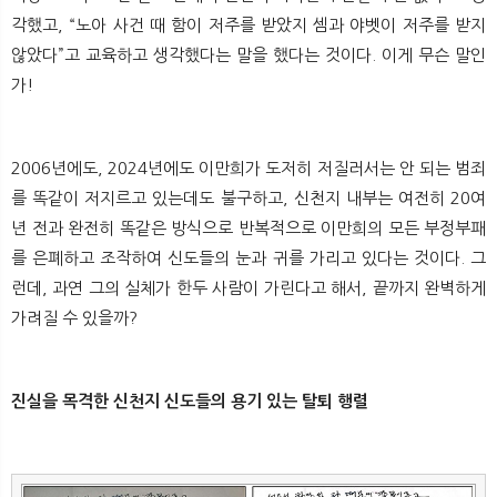
각했고, “노아 사건 때 함이 저주를 받았지 셈과 야벳이 저주를 받지
않았다”고 교육하고 생각했다는 말을 했다는 것이다. 이게 무슨 말인
가!
2006년에도, 2024년에도 이만희가 도저히 저질러서는 안 되는 범죄
를 똑같이 저지르고 있는데도 불구하고, 신천지 내부는 여전히 20여
년 전과 완전히 똑같은 방식으로 반복적으로 이만희의 모든 부정부패
를 은폐하고 조작하여 신도들의 눈과 귀를 가리고 있다는 것이다. 그
런데, 과연 그의 실체가 한두 사람이 가린다고 해서, 끝까지 완벽하게
가려질 수 있을까?
진실을 목격한 신천지 신도들의 용기 있는 탈퇴 행렬