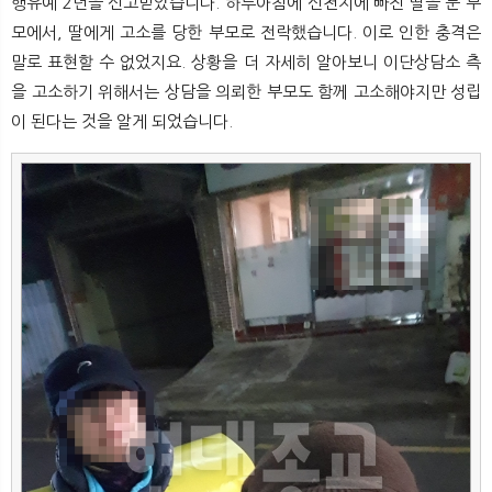
행유예 2년을 선고받았습니다. 하루아침에 신천지에 빠진 딸을 둔 부
모에서, 딸에게 고소를 당한 부모로 전락했습니다. 이로 인한 충격은
말로 표현할 수 없었지요. 상황을 더 자세히 알아보니 이단상담소 측
을 고소하기 위해서는 상담을 의뢰한 부모도 함께 고소해야지만 성립
이 된다는 것을 알게 되었습니다.