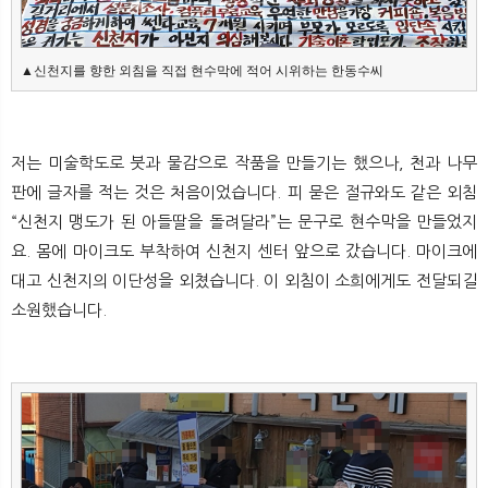
▲신천지를 향한 외침을 직접 현수막에 적어 시위하는 한동수씨
저는 미술학도로 붓과 물감으로 작품을 만들기는 했으나, 천과 나무
판에 글자를 적는 것은 처음이었습니다. 피 묻은 절규와도 같은 외침
“신천지 맹도가 된 아들딸을 돌려달라”는 문구로 현수막을 만들었지
요. 몸에 마이크도 부착하여 신천지 센터 앞으로 갔습니다. 마이크에
대고 신천지의 이단성을 외쳤습니다. 이 외침이 소희에게도 전달되길
소원했습니다.