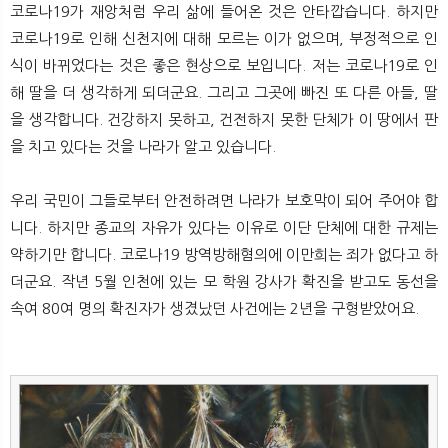
코로나19가 재앙처럼 우리 삶에 들어온 것은 안타깝습니다. 하지만
코로나19로 인해 신천지에 대해 모르는 이가 없으며, 부정적으로 인
식이 바뀌었다는 것은 좋은 현상으로 보입니다. 저는 코로나19로 인
해 딸을 더 생각하게 되더군요. 그리고 그곳에 빠진 또 다른 아들, 딸
을 생각합니다. 건강하지 못하고, 건전하지 못한 단체가 이 땅에서 판
을 치고 있다는 것을 나라가 알고 있습니다.
우리 국민이 그들로부터 안전하려면 나라가 보호막이 되어 주어야 합
니다. 하지만 종교의 자유가 있다는 이유로 이단 단체에 대한 규제는
약하기만 합니다. 코로나19 방역방해혐의에 이만희는 죄가 없다고 하
더군요. 작년 5월 인천에 있는 모 학원 강사가 확진을 받고도 동선을
속여 80여 명의 확진자가 생겼났던 사건에는 2년을 구형받았어요.