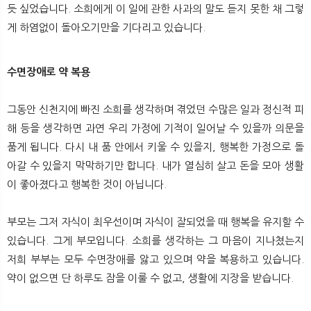
듯 싶었습니다. 소희에게 이 일에 관한 사과의 말도 듣지 못한 채 그렇
게 하염없이 돌아오기만을 기다리고 있습니다.
수면장애로 약 복용
그동안 신천지에 빠진 소희를 생각하며 겪었던 수많은 일과 정신적 피
해 등을 생각하면 과연 우리 가정에 기적이 일어날 수 있을까 의문을
품게 됩니다. 다시 내 품 안에서 키울 수 있을지, 행복한 가정으로 돌
아갈 수 있을지 막막하기만 합니다. 내가 열심히 살고 돈을 모아 생활
이 좋아졌다고 행복한 것이 아닙니다.
부모는 그저 자식이 최우선이며 자식이 잘되었을 때 행복을 유지할 수
있습니다. 그게 부모입니다. 소희를 생각하는 그 마음이 지나쳤는지
저희 부부는 모두 수면장애를 앓고 있으며 약을 복용하고 있습니다.
약이 없으면 단 하루도 잠을 이룰 수 없고, 생활에 지장을 받습니다.