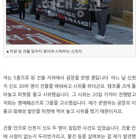
▲직장 앞 건물 앞까지 찾아와 시위하는 신천지
저는 5층으로 된 건물 지하에서 공장을 운영 중입니다. 어느 날 신천
지 신도 30여 명이 건물을 에워싸고 시위를 하더군요. 앰프를 크게 틀
어놓고 피켓을 들고 시위했습니다. 그 시위는 20일 가까이 진행됐고
저희는 명예훼손으로 그들을 고소했습니다. 제가 운영하는 공장의 이
름과 음해성 발언을 피켓에 적어 놓고 시위를 했기 때문이지요.
건물 안으로 신천지 신도 두 명이 침입한 사건도 있었습니다. 건물 안
에 사람이 없는지 두리번거리고, 물건 등을 살펴보는 걸 제가 발견했