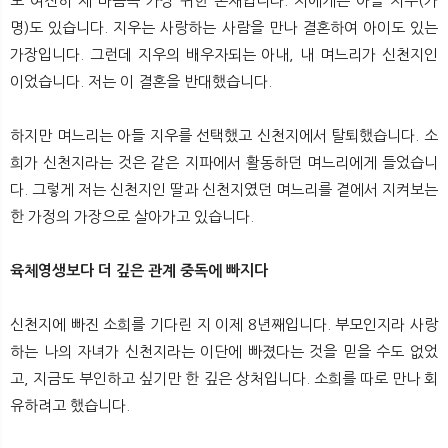
도 여전히 제 마음속 가장 귀한 존재입니다. 저에게는 아들 지우(가
명)도 있습니다. 지우는 사랑하는 사람을 만나 결혼하여 아이도 있는
가장입니다. 그런데 지우의 배우자되는 아내, 내 며느리가 신천지인
이었습니다. 저는 이 결혼을 반대했습니다.
하지만 며느리는 아들 지우를 선택했고 신천지에서 탈퇴했습니다. 소
희가 신천지라는 것은 같은 지파에서 활동하던 며느리에게 들었습니
다. 그렇게 저는 신천지인 딸과 신천지였던 며느리를 곁에서 지켜보는
한 가정의 가장으로 살아가고 있습니다.
육체영생보다 더 깊은 관계 중독에 빠지다
신천지에 빠진 소희를 기다린 지 이제 8년째입니다. 부모인지라 사랑
하는 나의 자녀가 신천지라는 이단에 빠졌다는 것을 믿을 수도 없었
고, 지금도 부인하고 싶기만 한 깊은 상처입니다. 소희를 따로 만나 회
유하려고 했습니다.