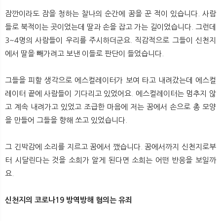
잠깐이라도 잠을 청하는 찰나의 순간에 꿈을 꾼 적이 있습니다. 사람
들로 북적이는 곳이었는데 딸과 손을 잡고 가는 길이었습니다. 그런데
3~4명의 사람들이 우리를 주시하더군요. 직감적으로 그들이 신천지
에서 딸을 빼가려고 보낸 이들로 판단이 들었습니다.
그들을 피할 생각으로 에스컬레이터가 보여 타고 내려갔는데 에스컬
레이터 끝에 사람들이 기다리고 있었어요. 에스컬레이터는 멈추지 않
고 계속 내려가고 있었고 조급한 마음에 저는 꿈에서 손으로 총 모양
을 만들어 그들을 향해 쏘고 있었습니다.
그 긴박감에 소리를 지르고 꿈에서 깼습니다. 꿈에서까지 신천지로부
터 시달린다는 것을 소희가 알게 된다면 소희는 어떤 반응을 보일까
요.
신천지의 코로나19 방역방해 혐의는 유죄