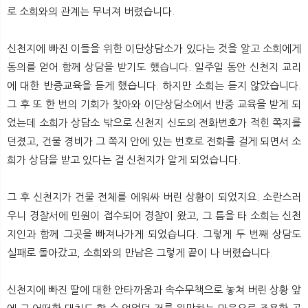
로 소희와의 관계는 무너져 버렸습니다.
신천지에 빠진 이들을 위한 이단상담소가 있다는 것을 알고 소희에게
동의를 얻어 함께 상담을 받기도 했습니다. 일주일 동안 신천지 교리
에 대한 반증교육을 듣게 했습니다. 하지만 소희는 듣지 않았습니다.
그 후 또 한 번의 기회가 찾아와 이단상담소에서 반증 교육을 받게 되
었는데 소희가 상담소 밖으로 신천지 신도의 전화번호가 적힌 쪽지를
던졌고, 건물 경비가 그 쪽지 안에 있는 번호로 전화를 걸게 되면서 소
희가 상담을 받고 있다는 걸 신천지가 알게 되었습니다.
그 후 신천지가 건물 전체를 에워싸 버린 상황이 되었지요. 소란스러
우니 경찰서에 민원이 접수되어 경찰이 왔고, 그 틈을 타 소희는 신천
지인과 함께 그곳을 빠져나가게 되었습니다. 그렇게 두 번째 상담도
실패로 돌아갔고, 소희와의 만남은 그렇게 끝이 나 버렸습니다.
신천지에 빠진 딸에 대한 안타까움과 속수무책으로 놓쳐 버린 상황 앞