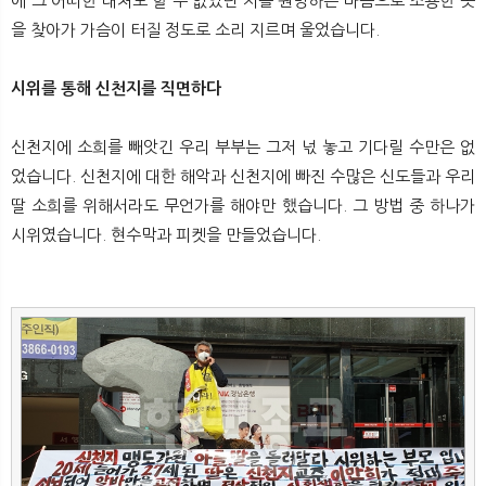
에 그 어떠한 대처도 할 수 없었던 저를 원망하는 마음으로 조용한 곳
을 찾아가 가슴이 터질 정도로 소리 지르며 울었습니다.
시위를 통해 신천지를 직면하다
신천지에 소희를 빼앗긴 우리 부부는 그저 넋 놓고 기다릴 수만은 없
었습니다. 신천지에 대한 해악과 신천지에 빠진 수많은 신도들과 우리
딸 소희를 위해서라도 무언가를 해야만 했습니다. 그 방법 중 하나가
시위였습니다. 현수막과 피켓을 만들었습니다.