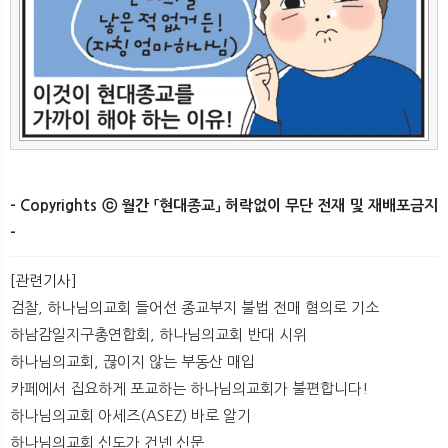
- Copyrights ⓒ 월간 「현대종교」 허락없이 무단 전재 및 재배포금지
-
[관련기사]
검찰, 하나님의교회 들어선 종교부지 불법 전매 혐의로 기소
하남감일지구총연합회, 하나님의교회 반대 시위
하나님의교회, 끊이지 않는 부동산 매입
카페에서 집요하게 포교하는 하나님의교회가 불편합니다!
하나님의교회 아세즈(ASEZ) 바로 알기
하나님의교회 신도가 건넨 신문