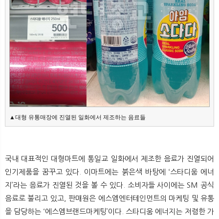
뉴
색
▲대형 유통매장에 진열된 일화에서 제조하는 음료들
국내 대표적인 대형마트에 통일교 일화에서 제조한 음료가 진열되어
인기제품을 꿈꾸고 있다. 이마트에는 붉은색 바탕에 ‘스타디움 에너
지’라는 음료가 진열된 것을 볼 수 있다. 소비자들 사이에는 SM 공식
음료로 불리고 있고, 판매원은 에스엠엔터테인먼트의 마케팅 및 유통
을 담당하는 ‘에스엠브랜드마케팅’이다. 스타디움 에너지는 저렴한 가