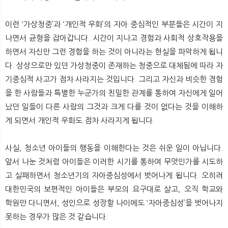
이런 ‘가상청중’과 ‘개인적 우화’의 자아 중심적인 부분들은 시간이 지
나면서 균형을 잡아갑니다. 시간이 지나고 경험과 사회적 상호작용을
하면서 자신만 그런 경험을 하는 것이 아니라는 현실을 파악하게 됩니
다. 상상으로만 있던 가상청중이 존재하는 청중으로 대체됨에 따라 자
기중심적 사고가 점차 사라지는 것입니다. 그리고 자신과 비슷한 경험
을 한 사람들과 특별한 누군가의 친밀한 관계를 통하여 자신에게 일어
났던 일들이 다른 사람의 그것과 크게 다를 것이 없다는 것을 이해하
게 되면서 개인적 우화도 점차 사라지게 됩니다.
사실, 청소년 아이들의 행동을 이해한다는 것은 쉬운 일이 아닙니다.
앞서 나눈 것처럼 아이들은 이러한 시기를 통하여 무엇인가를 시도하
고 실패하면서 청소년기의 자아중심성에서 벗어나게 됩니다. 오히려
대한민국의 보편적인 아이들은 부모의 요구대로 살고, 오직 학교와
학원만 다니면서, 성인으로 성장할 나이에도 ‘자아중심성’을 벗어나지
못하는 경우가 많은 것 같습니다.