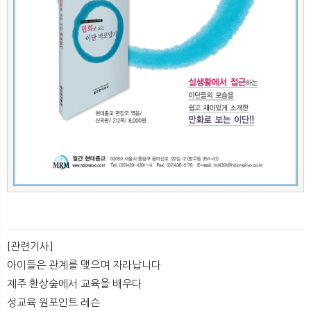
[관련기사]
아이들은 관계를 맺으며 자라납니다
제주 환상숲에서 교육을 배우다
성교육 원포인트 레슨