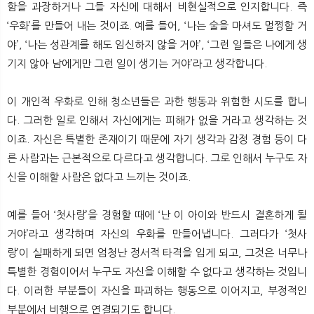
함을 과장하거나 그들 자신에 대해서 비현실적으로 인지합니다. 즉
‘우화’를 만들어 내는 것이죠. 예를 들어, ‘나는 술을 마셔도 멀쩡할 거
야’, ‘나는 성관계를 해도 임신하지 않을 거야’, ‘그런 일들은 나에게 생
기지 않아 남에게만 그런 일이 생기는 거야’라고 생각합니다.
이 개인적 우화로 인해 청소년들은 과한 행동과 위험한 시도를 합니
다. 그러한 일로 인해서 자신에게는 피해가 없을 거라고 생각하는 것
이죠. 자신은 특별한 존재이기 때문에 자기 생각과 감정 경험 등이 다
른 사람과는 근본적으로 다르다고 생각합니다. 그로 인해서 누구도 자
신을 이해할 사람은 없다고 느끼는 것이죠.
예를 들어 ‘첫사랑’을 경험할 때에 ‘난 이 아이와 반드시 결혼하게 될
거야’라고 생각하며 자신의 우화를 만들어냅니다. 그러다가 ‘첫사
랑’이 실패하게 되면 엄청난 정서적 타격을 입게 되고, 그것은 너무나
특별한 경험이어서 누구도 자신을 이해할 수 없다고 생각하는 것입니
다. 이러한 부분들이 자신을 파괴하는 행동으로 이어지고, 부정적인
부분에서 비행으로 연결되기도 합니다.