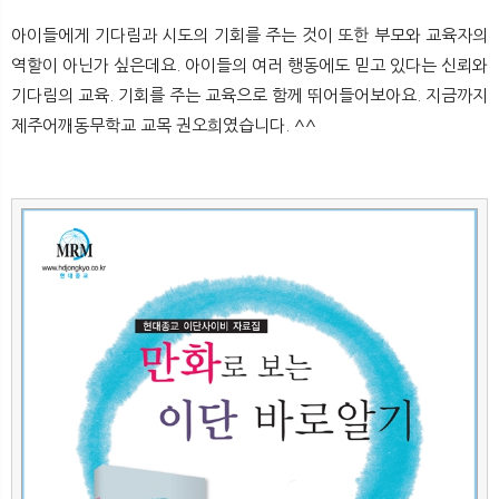
아이들에게 기다림과 시도의 기회를 주는 것이 또한 부모와 교육자의
역할이 아닌가 싶은데요. 아이들의 여러 행동에도 믿고 있다는 신뢰와
기다림의 교육. 기회를 주는 교육으로 함께 뛰어들어보아요. 지금까지
제주어깨동무학교 교목 권오희였습니다. ^^