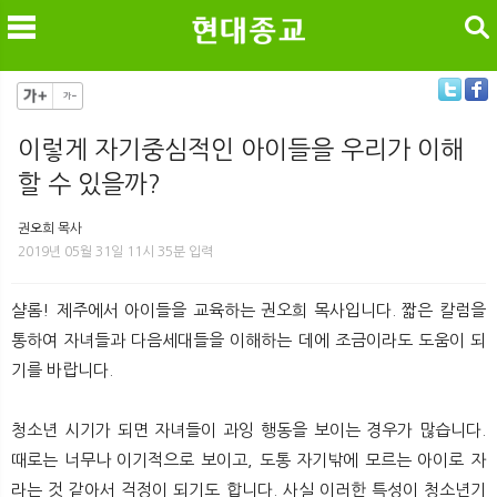
검색
이렇게 자기중심적인 아이들을 우리가 이해
할 수 있을까?
메
검
권오희 목사
2019년 05월 31일 11시 35분 입력
샬롬! 제주에서 아이들을 교육하는 권오희 목사입니다. 짧은 칼럼을
통하여 자녀들과 다음세대들을 이해하는 데에 조금이라도 도움이 되
기를 바랍니다.
청소년 시기가 되면 자녀들이 과잉 행동을 보이는 경우가 많습니다.
때로는 너무나 이기적으로 보이고, 도통 자기밖에 모르는 아이로 자
라는 것 같아서 걱정이 되기도 합니다. 사실 이러한 특성이 청소년기