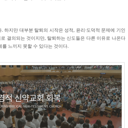
. 하지만 대부분 탈퇴의 시작은 성적, 윤리·도덕적 문제에 기인
문제로 결의되는 것이지만, 탈퇴하는 신도들은 다른 이유로 나온다
를 느끼지 못할 수 있다는 것이다.