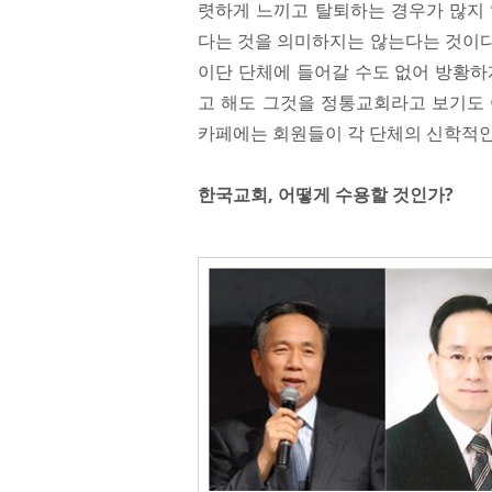
렷하게 느끼고 탈퇴하는 경우가 많지 
다는 것을 의미하지는 않는다는 것이다.
이단 단체에 들어갈 수도 없어 방황하
고 해도 그것을 정통교회라고 보기도 
카페에는 회원들이 각 단체의 신학적인
한국교회, 어떻게 수용할 것인가?