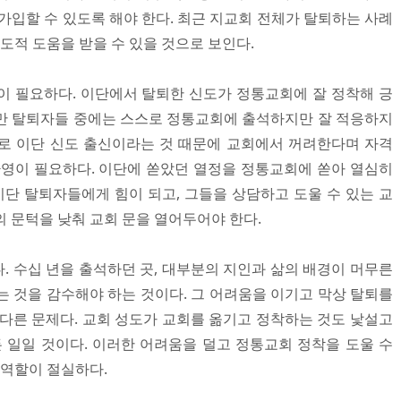
가입할 수 있도록 해야 한다. 최근 지교회 전체가 탈퇴하는 사례
제도적 도움을 받을 수 있을 것으로 보인다.
이 필요하다. 이단에서 탈퇴한 신도가 정통교회에 잘 정착해 긍
만 탈퇴자들 중에는 스스로 정통교회에 출석하지만 잘 적응하지
로 이단 신도 출신이라는 것 때문에 교회에서 꺼려한다며 자격
환영이 필요하다. 이단에 쏟았던 열정을 정통교회에 쏟아 열심히
이단 탈퇴자들에게 힘이 되고, 그들을 상담하고 도울 수 있는 교
 문턱을 낮춰 교회 문을 열어두어야 한다.
. 수십 년을 출석하던 곳, 대부분의 지인과 삶의 배경이 머무른
는 것을 감수해야 하는 것이다. 그 어려움을 이기고 막상 탈퇴를
 다른 문제다. 교회 성도가 교회를 옮기고 정착하는 것도 낯설고
든 일일 것이다. 이러한 어려움을 덜고 정통교회 정착을 도울 수
 역할이 절실하다.