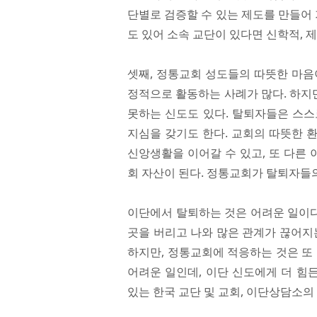
단별로 검증할 수 있는 제도를 만들어 
도 있어 소속 교단이 있다면 신학적, 
셋째, 정통교회 성도들의 따뜻한 마음
정적으로 활동하는 사례가 많다. 하지
못하는 신도도 있다. 탈퇴자들은 스스
지심을 갖기도 한다. 교회의 따뜻한 
신앙생활을 이어갈 수 있고, 또 다른 
회 자산이 된다. 정통교회가 탈퇴자들의
이단에서 탈퇴하는 것은 어려운 일이다
곳을 버리고 나와 많은 관계가 끊어지
하지만, 정통교회에 적응하는 것은 또
어려운 일인데, 이단 신도에게 더 힘
있는 한국 교단 및 교회, 이단상담소의