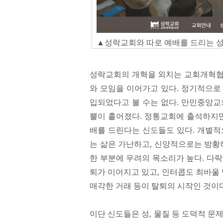
▲성락교회와 따로 예배를 드리는 
성락교회의 개혁을 외치는 교회개혁협
와 모임을 이어가고 있다. 정기적으로
입되었다고 볼 수는 없다. 만민중앙교
뿔이 흩어졌다. 정통교회에 출석하지만
배를 드린다는 신도들도 있다. 개별적
는 삶은 가난하고, 신앙적으로는 방황
한 부분에 우려의 목소리가 높다. 다
퇴가 이어지고 있고, 인터콥도 최바울 
매각한 거래 등이 탈퇴의 시작인 것이다
이단 신도들은 성, 물질 등 도덕적 문