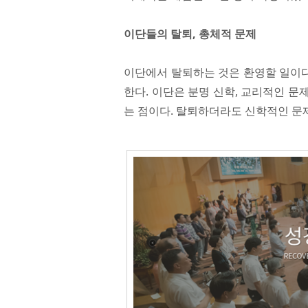
이단들의 탈퇴, 총체적 문제
이단에서 탈퇴하는 것은 환영할 일이다
한다. 이단은 분명 신학, 교리적인 
는 점이다. 탈퇴하더라도 신학적인 문제