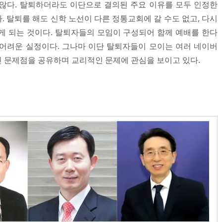
않다. 탈퇴하더라도 이단으로 결의된 주요 이유를 모두 인정한
 탈퇴를 해도 신학 노선이 다른 정통교회에 갈 수도 없고, 다시
게 되는 것이다. 탈퇴자들의 모임이 구성되어 함께 예배를 한다
어려운 실정이다. 그나마 이단 탈퇴자들이 모이는 여러 네이버
 문제점을 공유하며 교리적인 문제에 관심을 보이고 있다.