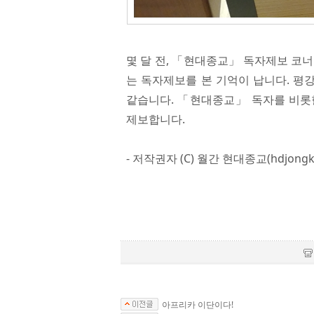
몇 달 전, 「현대종교」 독자제보 코
는 독자제보를 본 기억이 납니다. 평
같습니다. 「현대종교」 독자를 비롯
제보합니다.
​- 저작권자 (C) 월간 현대종교(hdjong
아프리카 이단이다!