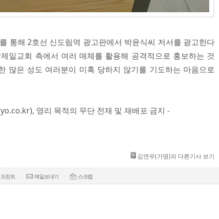
너를 통해 2호선 신도림역 광고판에서 박윤식씨 저서를 광고한다
강제일교회 측에서 여러 매체를 활용해 공격적으로 홍보하는 것
한 많은 성도 여러분이 미혹 당하지 않기를 기도하는 마음으로
kyo.co.kr), 영리 목적의 무단 전재 및 재배포 금지 -
김연우(가명)의 다른기사 보기
|
|
프린트
메일보내기
스크랩