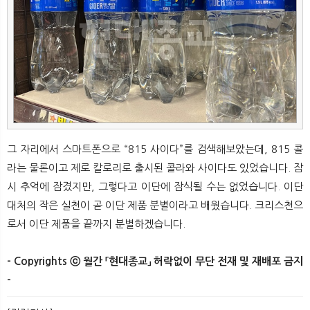
그 자리에서 스마트폰으로 “815 사이다”를 검색해보았는데, 815 콜
라는 물론이고 제로 칼로리로 출시된 콜라와 사이다도 있었습니다. 잠
시 추억에 잠겼지만, 그렇다고 이단에 잠식될 수는 없었습니다. 이단
대처의 작은 실천이 곧 이단 제품 분별이라고 배웠습니다. 크리스천으
로서 이단 제품을 끝까지 분별하겠습니다.
- Copyrights ⓒ 월간 「현대종교」 허락없이 무단 전재 및 재배포 금지
-