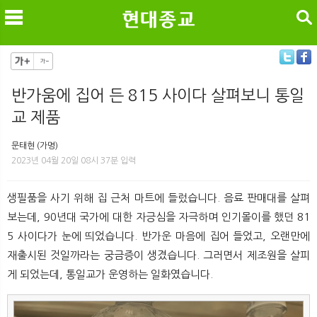
검색
반가움에 집어 든 815 사이다 살펴보니 통일
교 제품
메
검
문태현 (가명)
2023년 04월 20일 08시 37분 입력
생필품을 사기 위해 집 근처 마트에 들렀습니다. 음료 판매대를 살펴
보는데, 90년대 국가에 대한 자긍심을 자극하며 인기몰이를 했던 81
5 사이다가 눈에 띄었습니다. 반가운 마음에 집어 들었고, 오랜만에
재출시된 것일까라는 궁금증이 생겼습니다. 그러면서 제조원을 살피
게 되었는데, 통일교가 운영하는 일화였습니다.