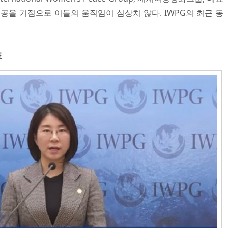
공을 기점으로 이들의 움직임이 심상치 않다. IWPG의 최근 동
표