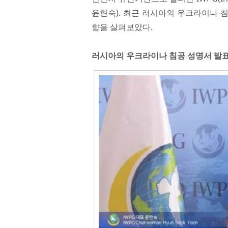
윤현숙). 최근 러시아의 우크라이나 침
향을 살펴보았다.
러시아의 우크라이나 침공 성명서 발