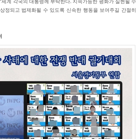
 “세계 각국의 대통령께 부탁한다. 지속가능한 평화가 실현될 수
로 상정되고 법제화될 수 있도록 신속한 행동을 보여주길 간절히
여