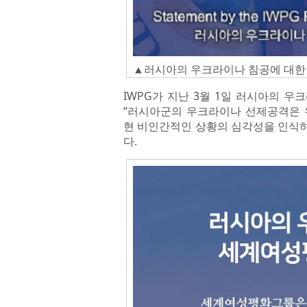
▲러시아의 우크라이나 침공에 대한 성
IWPG가 지난 3월 1일 러시아의 우
“러시아군의 우크라이나 선제공격은 
현 비인간적인 상황의 심각성을 인식하
다.