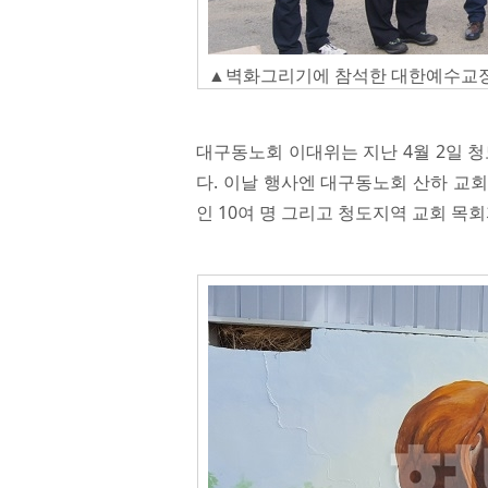
▲벽화그리기에 참석한 대한예수교장
대구동노회 이대위는 지난 4월 2일 
다. 이날 행사엔 대구동노회 산하 교
인 10여 명 그리고 청도지역 교회 목회