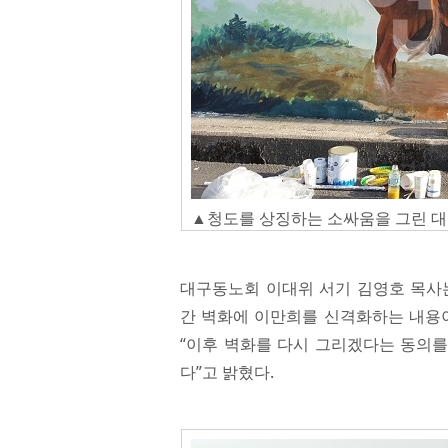
▲청도를 상징하는 소싸움을 그린 
대구동노회 이대위 서기 김영호 목사
간 벽화에 이만희를 신격화하는 내용이
“이후 벽화를 다시 그리겠다는 동의를
다”고 밝혔다.