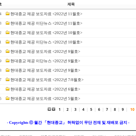
호
제목
4
현대종교 제공 보도자료 <2022년 11월호>
3
현대종교 제공 이단뉴스 <2022년 11월호>
2
현대종교 제공 보도자료 <2022년 10월호>
1
현대종교 제공 이단뉴스 <2022년 10월호>
0
현대종교 제공 보도자료 <2022년 9월호>
9
현대종교 제공 이단뉴스 <2022년 9월호>
8
현대종교 제공 보도자료 <2022년 9월호>
7
현대종교 제공 보도자료 <2022년 7/8월호>
☞
현대종교 제공 보도자료 <2022년 6월호>
5
현대종교 제공 보도자료 <2022년 5월호>
1
|
2
|
3
|
4
|
5
|
6
|
7
|
8
|
9
|
10
- Copyrights ⓒ 월간 「현대종교」 허락없이 무단 전재 및 재배포 금지 -