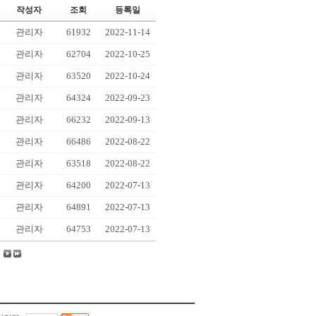
작성자
조회
등록일
관리자
61932
2022-11-14
관리자
62704
2022-10-25
관리자
63520
2022-10-24
관리자
64324
2022-09-23
관리자
66232
2022-09-13
관리자
66486
2022-08-22
관리자
63518
2022-08-22
관리자
64200
2022-07-13
관리자
64891
2022-07-13
관리자
64753
2022-07-13