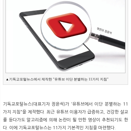
뉴
색
▲기독교포털뉴스에서 제작한 "유튜브 이단 분별하는 11가지 지침"
기독교포털뉴스(대표기자 정윤석)가 ‘유튜브에서 이단 분별하는 11
가지 지침“을 제작했다. 최근 유튜브 이용자가 급증하고, 건강한 설교
를 듣다가도 알고리즘에 의해 논란이 될 만한 영상이 추천되기도 한
다. 이에 기독교포털뉴스는 11가지 기본적인 지침을 마련했다.