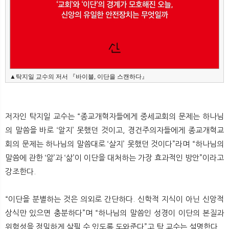
▲탁지일 교수의 저서 『바이블, 이단을 스캔하다』
저자인 탁지일 교수는 “종교개혁자들에게 중세교회의 문제는 하나님
의 말씀을 바로 ‘알지’ 못했던 것이고, 경건주의자들에게 종교개혁교
회의 문제는 하나님의 말씀대로 ‘살지’ 못했던 것이다”라며 “하나님의
말씀에 관한 ‘앎’과 ‘삶’이 이단을 대처하는 가장 효과적인 방안”이라고
강조한다.
“이단을 분별하는 것은 의외로 간단하다. 신학적 지식이 아닌 신앙적
상식만 있으면 충분하다”며 “하나님의 말씀인 성경이 이단의 본질과
위험성을 정밀하게 살필 수 있도록 도와준다”고 탁 교수는 설명한다.