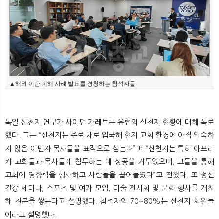
▲해외 이단 피해 사례 발표를 경청하는 참석자들
독일 신천지 연구가 사이먼 가레트는 유럽의 신천지 현황에 대해 폭로
했다. 그는 “신천지는 주로 새로 입국해 현지 교회 환경에 아직 익숙하
지 않은 이민자 목사들을 표적으로 삼는다”며 “신천지는 특히 아프리
카 교회들과 목사들에 침투하는 데 성공을 거두었으며, 그들을 통해
교회에 영향력을 행사하고 사람들을 끌어들였다”고 전했다. 또 정신
건강 세미나, 스포츠 및 여가 모임, 미술 전시회 및 문화 행사를 개최
해 친분을 쌓는다고 설명했다. 참석자의 70~80%는 신천지 회원들
이라고 설명했다.