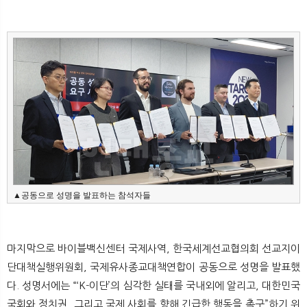
▲공동으로 성명을 발표하는 참석자들
마지막으로 바이블백신센터 국제사역, 한국세계선교협의회 선교지이
단대책실행위원회, 국제유사종교대책연합이 공동으로 성명을 발표했
다. 성명서에는 “‘K-이단’의 심각한 실태를 국내외에 알리고, 대한민국
국회와 정치권, 그리고 국제 사회를 향해 긴급한 행동을 촉구”하기 위