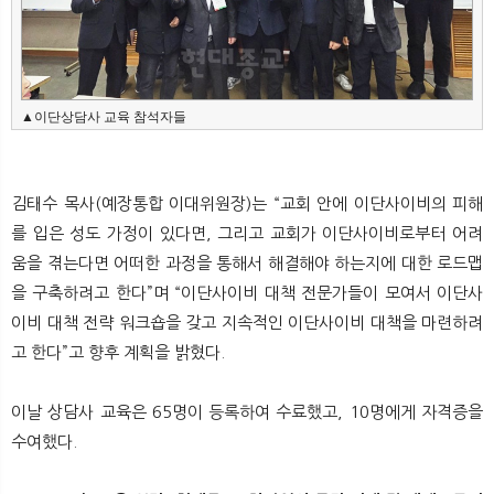
▲이단상담사 교육 참석자들
김태수 목사(예장통합 이대위원장)는 “교회 안에 이단사이비의 피해
를 입은 성도 가정이 있다면, 그리고 교회가 이단사이비로부터 어려
움을 겪는다면 어떠한 과정을 통해서 해결해야 하는지에 대한 로드맵
을 구축하려고 한다”며 “이단사이비 대책 전문가들이 모여서 이단사
이비 대책 전략 워크숍을 갖고 지속적인 이단사이비 대책을 마련하려
고 한다”고 향후 계획을 밝혔다.
이날 상담사 교육은 65명이 등록하여 수료했고, 10명에게 자격증을
수여했다.