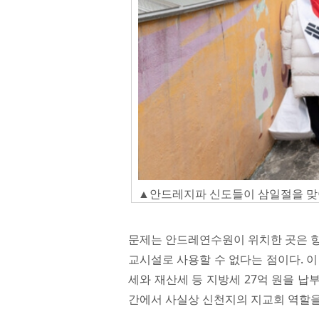
▲안드레지파 신도들이 삼일절을 맞아
문제는 안드레연수원이 위치한 곳은 항
교시설로 사용할 수 없다는 점이다. 이
세와 재산세 등 지방세 27억 원을 
간에서 사실상 신천지의 지교회 역할을