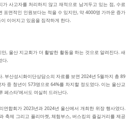
천지가 사고자를 처리하지 않고 재적으로 남겨두고 있는 점, 수료
 표면적인 인원보다는 적을 수 있지만, 약 4000명 가까운 증가
이 이어지고 있음을 짐작하게 한다.
만, 울산 지교회가 더 활발한 활동을 하는 것으로 알려진다. 새
였다.
. 부산성시화이단상담소의 자료를 보면 2024년 5월까지 총 89
자 중 청년이 573명으로 64%를 차지할 정도였다. 이는 울산교
루 페스타’에서도 여실히 드러난다.
연합회가 2023년과 2024년 울산에서 개최한 위장 행사였다.
활동과 축제 그리고 플리마켓, 체험부스, 버스킹의 즐길거리를 제공