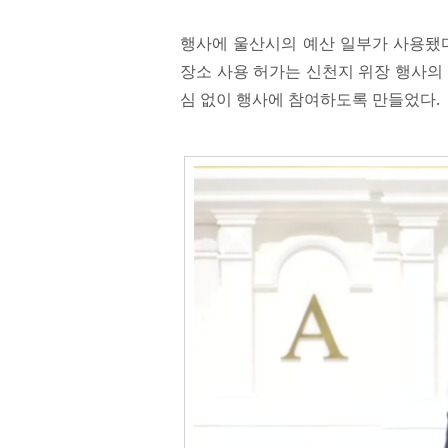
행사에 울산시의 예산 일부가 사용됐다
장소 사용 허가는 신천지 위장 행사의
심 없이 행사에 참여하도록 만들었다.