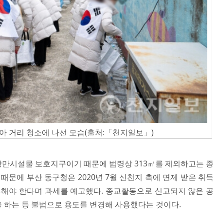
 거리 청소에 나선 모습(출처:「천지일보」)
만시설물 보호지구이기 때문에 법령상 313㎡를 제외하고는 종
 때문에 부산 동구청은 2020년 7월 신천지 측에 면제 받은 취득
납부해야 한다며 과세를 예고했다. 종교활동으로 신고되지 않은 공
 하는 등 불법으로 용도를 변경해 사용했다는 것이다.