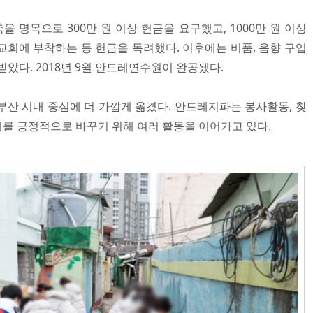
축을 명목으로 300만 원 이상 헌금을 요구했고, 1000만 원 이상
교회에 부착하는 등 헌금을 독려했다. 이후에는 비품, 음향 구입
 받았다. 2018년 9월 안드레연수원이 완공됐다.
부산 시내 중심에 더 가깝게 옮겼다. 안드레지파는 봉사활동, 찾
를 긍정적으로 바꾸기 위해 여러 활동을 이어가고 있다.