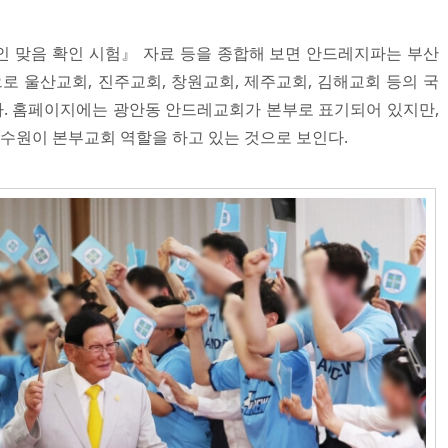
인 맞음 확인 시험』 자료 등을 종합해 보면 안드레지파는 부산
 울산교회, 진주교회, 창원교회, 제주교회, 김해교회 등의 국
있다. 홈페이지에는 광안동 안드레교회가 본부로 표기되어 있지만,
원이 본부교회 역할을 하고 있는 것으로 보인다.