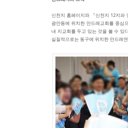
신천지 홈페이지와 『신천지 12지파 
광안동에 위치한 안드레교회를 중심으로
내 지교회를 두고 있는 것을 볼 수 
실질적으로는 동구에 위치한 안드레연수