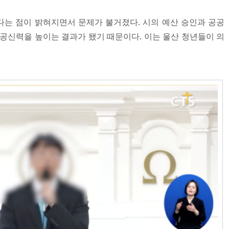
는 점이 밝혀지면서 문제가 불거졌다. 시의 예산 승인과 공공
 공신력을 높이는 결과가 됐기 때문이다. 이는 울산 청년들이 의