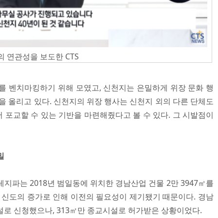
 연관성을 보도한 CTS
이를 벤치마킹하기 위해 모였고, 신천지는 은밀하게 위장 문화 행
을 올리고 있다. 신천지의 위장 행사는 신천지 외의 다른 단체도
 포교할 수 있는 기반을 마련해줬다고 볼 수 있다. 그 시발점이
밀
레지파는 2018년 범일동에 위치한 경남산업 건물 2만 3947㎡를
지 신도의 증가로 인해 이전의 필요성이 제기됐기 때문이다. 경남
설로 신청했으나, 313㎡만 종교시설로 허가받은 상황이었다.