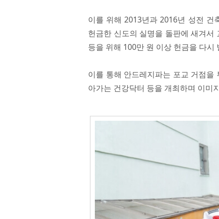
이를 위해 2013년과 2016년 성전 건
헌금한 신도의 실명을 돌판에 새겨서 
등을 위해 100만 원 이상 헌금을 다시
이를 통해 안드레지파는 포교 거점을 
아가는 건강닥터 등을 개최하며 이미지