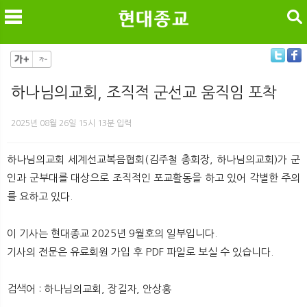
검색
하나님의교회, 조직적 군선교 움직임 포착
메
검
2025년 08월 26일 15시 13분 입력
하나님의교회 세계선교복음협회(김주철 총회장, 하나님의교회)가 군
인과 군부대를 대상으로 조직적인 포교활동을 하고 있어 각별한 주의
를 요하고 있다.
이 기사는 현대종교 2025년 9월호의 일부입니다.
기사의 전문은 유료회원 가입 후 PDF 파일로 보실 수 있습니다.
검색어 : 하나님의교회, 장길자, 안상홍