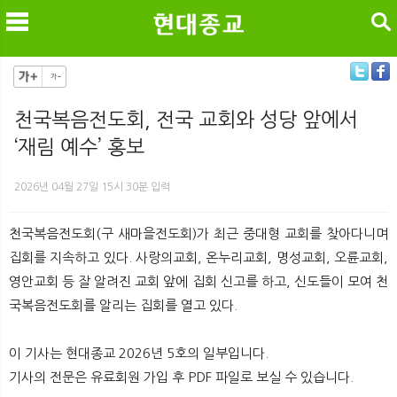
검색
천국복음전도회, 전국 교회와 성당 앞에서
‘재림 예수’ 홍보
메
검
2026년 04월 27일 15시 30분 입력
천국복음전도회(구 새마을전도회)가 최근 중대형 교회를 찾아다니며
집회를 지속하고 있다. 사랑의교회, 온누리교회, 명성교회, 오륜교회,
영안교회 등 잘 알려진 교회 앞에 집회 신고를 하고, 신도들이 모여 천
국복음전도회를 알리는 집회를 열고 있다.
이 기사는 현대종교 2026년 5호의 일부입니다.
기사의 전문은 유료회원 가입 후 PDF 파일로 보실 수 있습니다.