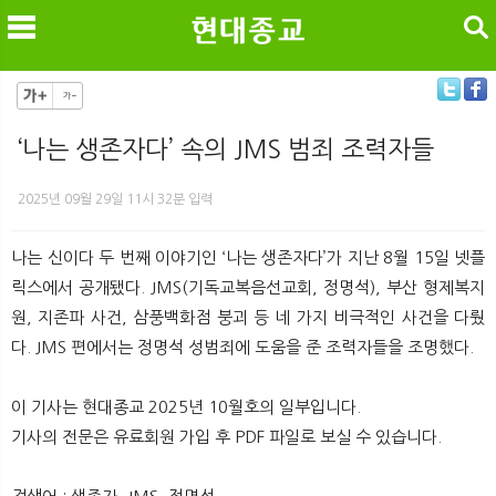
검색
‘나는 생존자다’ 속의 JMS 범죄 조력자들
메
검
2025년 09월 29일 11시 32분 입력
나는 신이다 두 번째 이야기인 ‘나는 생존자다’가 지난 8월 15일 넷플
릭스에서 공개됐다. JMS(기독교복음선교회, 정명석), 부산 형제복지
원, 지존파 사건, 삼풍백화점 붕괴 등 네 가지 비극적인 사건을 다뤘
다. JMS 편에서는 정명석 성범죄에 도움을 준 조력자들을 조명했다.
이 기사는 현대종교 2025년 10월호의 일부입니다.
기사의 전문은 유료회원 가입 후 PDF 파일로 보실 수 있습니다.