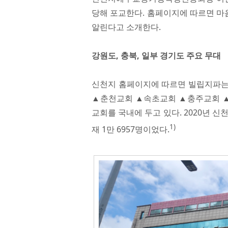
당해 포교한다. 홈페이지에 따르면 마
알린다고 소개한다.
강원도, 충북, 일부 경기도 주요 무대
신천지 홈페이지에 따르면 빌립지파는
▲춘천교회 ▲속초교회 ▲충주교회 ▲
교회를 국내에 두고 있다. 2020년 
1)
재 1만 6957명이었다.