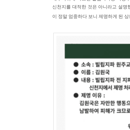
신천지를 대적한 것은 아니라고 설명했
이 정말 엄중하다 보니 제명하게 된 상