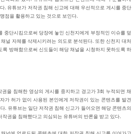
있다. 유튜브가 저작권 침해 신고에 대해 우선적으로 게시를 중단
 맹점을 활용하고 있는 것으로 보인다.
를 중단시킴으로써 당장에 놓인 신천지에게 부정적인 이슈를 덮
브 채널 자체를 삭제시키려는 의도로 분석된다. 또한 신천지 대처
도록 방해함으로써 신도들이 해당 채널을 시청하지 못하도록 하
권을 침해한 영상의 게시를 중지하고 경고가 3회 누적되면 채
유자가 허가 없이 사용된 본인에게 저작권이 있는 콘텐츠를 발견
있다. 유튜브는 일단 저작권 침해 신고가 들어오면 해당 콘텐츠의
저작권을 침해했다고 의심되는 유튜버의 반론을 받고 있다.
 채널에 업로드된 콘텐츠에 대한 저작권 침해 신고를 이어가고