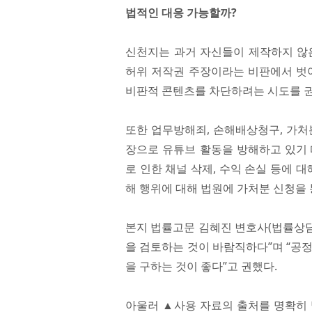
법적인 대응 가능할까?
신천지는 과거 자신들이 제작하지 않
허위 저작권 주장이라는 비판에서 벗어
비판적 콘텐츠를 차단하려는 시도를 권
또한 업무방해죄, 손해배상청구, 가처분
장으로 유튜브 활동을 방해하고 있기 
로 인한 채널 삭제, 수익 손실 등에 
해 행위에 대해 법원에 가처분 신청을 
본지 법률고문 김혜진 변호사(법률상담
을 검토하는 것이 바람직하다”며 “공
을 구하는 것이 좋다”고 권했다.
아울러 ▲사용 자료의 출처를 명확히 