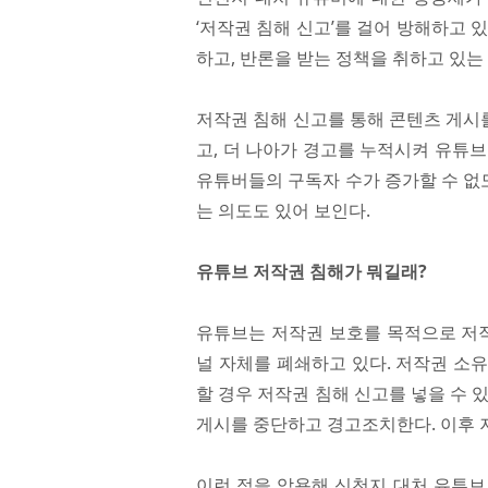
‘저작권 침해 신고’를 걸어 방해하고 
하고, 반론을 받는 정책을 취하고 있는
저작권 침해 신고를 통해 콘텐츠 게시
고, 더 나아가 경고를 누적시켜 유튜
유튜버들의 구독자 수가 증가할 수 없
는 의도도 있어 보인다.
유튜브 저작권 침해가 뭐길래?
유튜브는 저작권 보호를 목적으로 저작
널 자체를 폐쇄하고 있다. 저작권 소
할 경우 저작권 침해 신고를 넣을 수 
게시를 중단하고 경고조치한다. 이후 
이런 점을 악용해 신천지 대처 유튜브