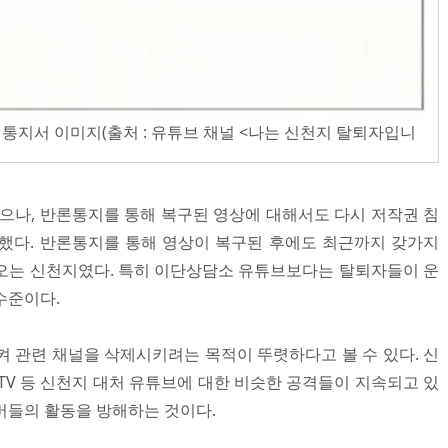
통지서 이미지(출처 : 유튜브 채널 <나는 신천지 탈퇴자입니
었으나, 반론통지를 통해 복구된 영상에 대해서도 다시 저작권 침
했다. 반론통지를 통해 영상이 복구된 후에도 최근까지 갖가지
오는 신천지였다. 특히 이단상담소 유튜브보다는 탈퇴자들이 운
수준이다.
켜 관련 채널을 삭제시키려는 목적이 뚜렷하다고 볼 수 있다. 신
 등 신천지 대처 유튜브에 대한 비슷한 공격들이 지속되고 있
버들의 활동을 방해하는 것이다.