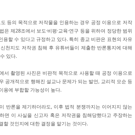
 보도 등의 목적으로 저작물을 인용하는 경우 공정 이용으로 저작
법은 제28조에서 보도·비평·교육·연구 등을 위하여 정당한 범위
인용할 수 있다고 규정하고 있다. 특히 종교 비판은 표현의 자유
 신천지도 저작권 침해 후 유튜버들이 제출한 반론통지에 대해
수 있다.
에서 촬영된 사진은 비판적 목적으로 사용할 때 공정 이용으로
우 공개적으로 행해진 설교나 문제가 되는 발언, 교리적 모순 등
이용에 부합할 가능성이 높다.
이 반론을 제기하더라도, 이후 법적 분쟁까지는 이어지지 않는
기하면 이 사실을 신고자 혹은 저작권을 침해당했다고 주장하는
결할 것인지에 대한 결정을 맡기는 것이다.