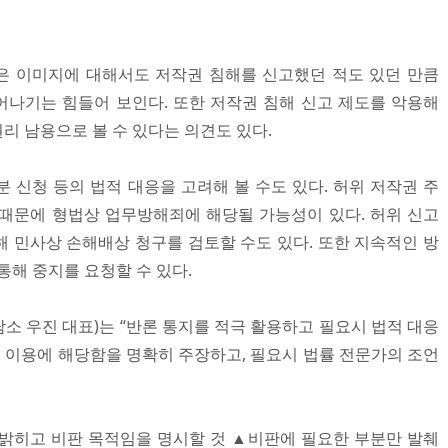
은 이미지에 대해서도 저작권 침해를 신고했던 적도 있던 만큼
나기는 힘들어 보인다. 또한 저작권 침해 신고 제도를 악용해
리 남용으로 볼 수 있다는 의견도 있다.
 신청 등의 법적 대응을 고려해 볼 수도 있다. 허위 저작권 주
때문에 형법상 업무방해죄에 해당될 가능성이 있다. 허위 신고
대해 민사상 손해배상 청구를 검토할 수도 있다. 또한 지속적인 방
통해 중지를 요청할 수 있다.
소 우진 대표)는 “반론 통지를 적극 활용하고 필요시 법적 대응
정 이용에 해당함을 명확히 주장하고, 필요시 법률 전문가의 조언
밝히고 비판 목적임을 명시할 것 ▲비판에 필요한 부분만 발췌