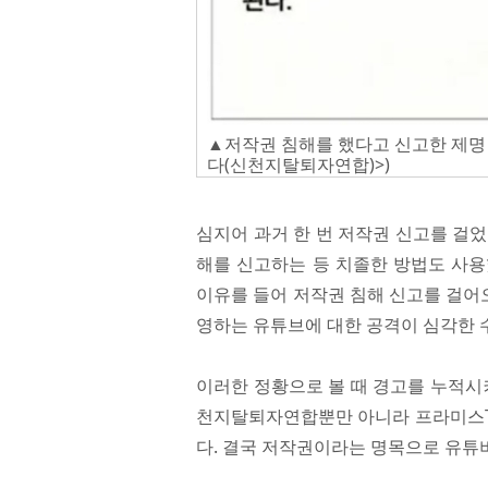
▲저작권 침해를 했다고 신고한 제명 
다(신천지탈퇴자연합)>)
심지어 과거 한 번 저작권 신고를 걸
해를 신고하는 등 치졸한 방법도 사용
이유를 들어 저작권 침해 신고를 걸어
영하는 유튜브에 대한 공격이 심각한 
이러한 정황으로 볼 때 경고를 누적시
천지탈퇴자연합뿐만 아니라 프라미스TV
다. 결국 저작권이라는 명목으로 유튜