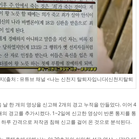
지(출처 : 유튜브 채널 <나는 신천지 탈퇴자입니다(신천지탈퇴
 날 한 개의 영상을 신고해 2개의 경고 누적을 만들었다. 이어 4
3개의 경고를 추가시켰다. 1~2일에 신고한 영상이 반론 통지를 통
해 하루 간격으로 저작권 침해 신고를 걸어 온 것으로 분석된다.