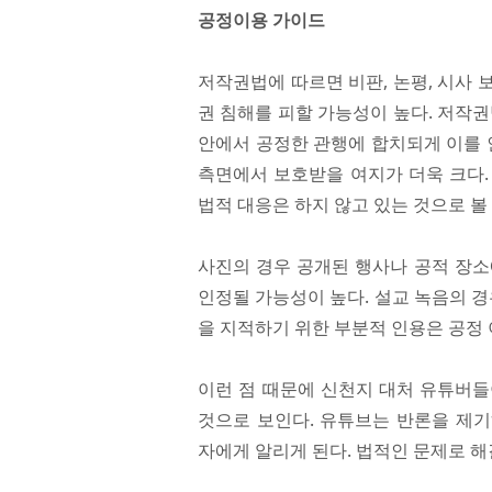
공정이용 가이드
저작권법에 따르면 비판, 논평, 시사
권 침해를 피할 가능성이 높다. 저작권
안에서 공정한 관행에 합치되게 이를 
측면에서 보호받을 여지가 더욱 크다.
법적 대응은 하지 않고 있는 것으로 볼 
사진의 경우 공개된 행사나 공적 장소
인정될 가능성이 높다. 설교 녹음의 경
을 지적하기 위한 부분적 인용은 공정 
이런 점 때문에 신천지 대처 유튜버들
것으로 보인다. 유튜브는 반론을 제
자에게 알리게 된다. 법적인 문제로 해