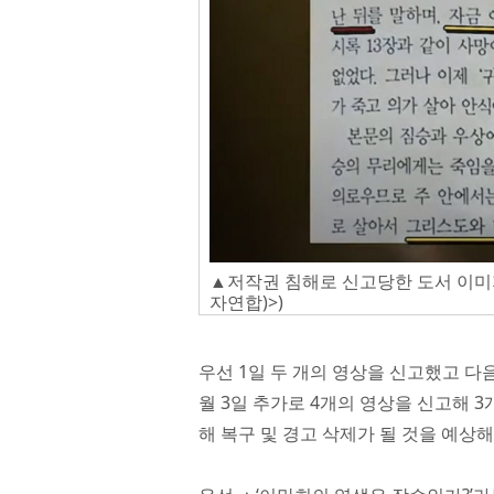
▲저작권 침해로 신고당한 도서 이미
자연합)>)
우선 1일 두 개의 영상을 신고했고 다음
월 3일 추가로 4개의 영상을 신고해 
해 복구 및 경고 삭제가 될 것을 예상