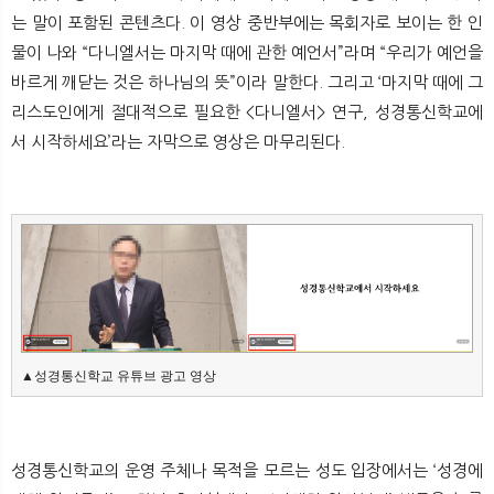
뉴
색
는 말이 포함된 콘텐츠다. 이 영상 중반부에는 목회자로 보이는 한 인
물이 나와 “다니엘서는 마지막 때에 관한 예언서”라며 “우리가 예언을
바르게 깨닫는 것은 하나님의 뜻”이라 말한다. 그리고 ‘마지막 때에 그
리스도인에게 절대적으로 필요한 <다니엘서> 연구, 성경통신학교에
서 시작하세요’라는 자막으로 영상은 마무리된다.
▲성경통신학교 유튜브 광고 영상
성경통신학교의 운영 주체나 목적을 모르는 성도 입장에서는 ‘성경에