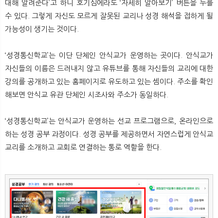
대해 알려준다’고 하니 호기심에라도 ‘자세히 알아보기’ 버튼을 누를
수 있다. 그렇게 자신도 모르게 잘못된 교리나 성경 해석을 접하게 될
가능성이 생기는 것이다.
‘성경통신학교’는 이단 단체인 안식교가 운영하는 곳이다. 안식교가
자신들의 이름은 드러내지 않고 유튜브를 통해 자신들의 교리에 대한
강의를 공개하고 있는 홈페이지로 유도하고 있는 셈이다. 주소를 확인
해보면 안식교 유관 단체인 시조사와 주소가 동일하다.
‘성경통신학교’는 안식교가 운영하는 선교 프로그램으로, 온라인으로
하는 성경 공부 과정이다. 성경 공부를 제공하면서 자연스럽게 안식교
교리를 소개하고 교회로 연결하는 통로 역할을 한다.