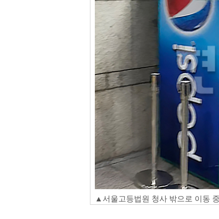
▲서울고등법원 청사 밖으로 이동 