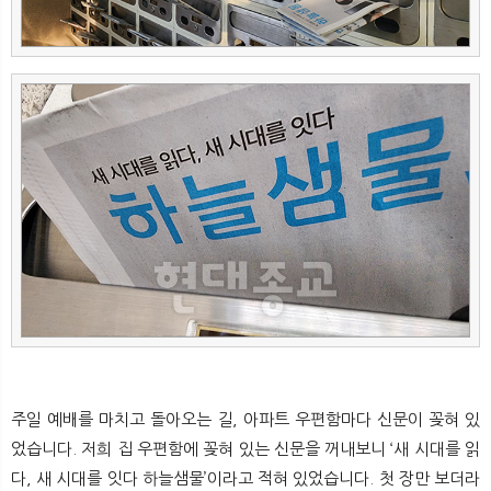
뉴
색
주일 예배를 마치고 돌아오는 길, 아파트 우편함마다 신문이 꽂혀 있
었습니다. 저희 집 우편함에 꽂혀 있는 신문을 꺼내보니 ‘새 시대를 읽
다, 새 시대를 잇다 하늘샘물’이라고 적혀 있었습니다. 첫 장만 보더라