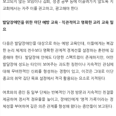
보고되지 않는 모임이나 집회, 성경 공부 등에 이끌려가지 않도록 지
교회에서는 자주 이를 권고하고, 광고해야 한다.
발달장애인을 위한 이단 예방 교육 - 직관적이고 명확한 교리 교육 필
요
다음은 발달장애인을 대상으로 하는 예방 교육인데, 이들에게는 복잡
한 논리 체계의 전수보다 명확한 관계적 경계선을 설정하는 훈련에 집
중해야 한다. 발달장애 안에도 다양한 스펙트럼이 존재하지만, 어떤
발달장애 성도는 타인이 보여주는 과도한 칭찬이나 지속적인 관심에
대해 무비판적인 신뢰를 형성하는 경향이 있고, 이것은 그대로 이단
종교의 취약 집단 목표 설정에서 적극 활용되는 요소로 지적된다.
여호와의 증인 등 일부 단체는 반복적인 가정 방문과 지속적인 친절을
제공하며 정서적 점유율을 높이고, 장애인에게 ‘영적 가족’이라는 정
체성을 부여하며 깊은 의존 관계를 형성해 왔다는 증언들이 보고된다.