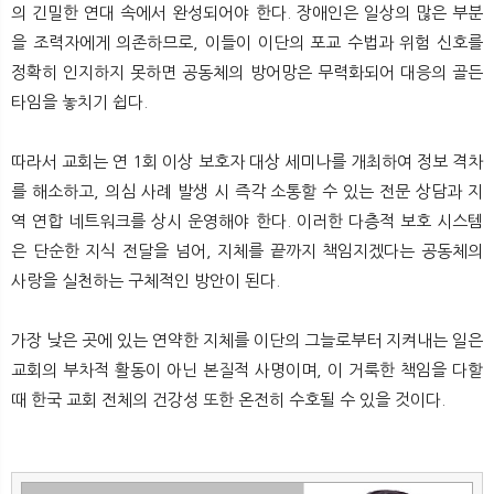
의 긴밀한 연대 속에서 완성되어야 한다. 장애인은 일상의 많은 부분
을 조력자에게 의존하므로, 이들이 이단의 포교 수법과 위험 신호를
정확히 인지하지 못하면 공동체의 방어망은 무력화되어 대응의 골든
타임을 놓치기 쉽다.
따라서 교회는 연 1회 이상 보호자 대상 세미나를 개최하여 정보 격차
를 해소하고, 의심 사례 발생 시 즉각 소통할 수 있는 전문 상담과 지
역 연합 네트워크를 상시 운영해야 한다. 이러한 다층적 보호 시스템
은 단순한 지식 전달을 넘어, 지체를 끝까지 책임지겠다는 공동체의
사랑을 실천하는 구체적인 방안이 된다.
가장 낮은 곳에 있는 연약한 지체를 이단의 그늘로부터 지켜내는 일은
교회의 부차적 활동이 아닌 본질적 사명이며, 이 거룩한 책임을 다할
때 한국 교회 전체의 건강성 또한 온전히 수호될 수 있을 것이다.