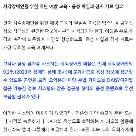
시각장애인을 위한 이단 예방 교육 - 음성 파일과 점자 자료 필요
먼저 시각장애인을 위한 예방 교육의 실질적 교육은 텍스트를 넘어선
정보 접근성의 완전한 확보에서부터 시작되어야 한다. 이들은 주로 청
각과 촉각에 의존하여 신앙을 형성하므로, 음성 파일과 점자 자료는
가장 유효한 교육 매개체다.
그러나 실상 점자를 사용하는 시각장애인 비율은 전체 시각장애인의
9.2%(2023년 장애인 실태 조사)에 불과하므로 음성 정보에 접근할
수 있도록 공인된 교리 요약본과 이단 분별 가이드를 DAISY디지털
접근 가능한 정보 시스템와 같은 접근성 형식의 음성 콘텐츠로 우선
보급할 필요가 있다.
이러한 시스템이 마련되지 않았다면, 기존의 이단 종교에 관한 도서
나 서적을 녹음하거나, OCR을 음성으로 출력하는 AI 기술을 활용해
한시라도 빨리 그들에게 보급해야 한다. 또한 소속 교회 목회자에게