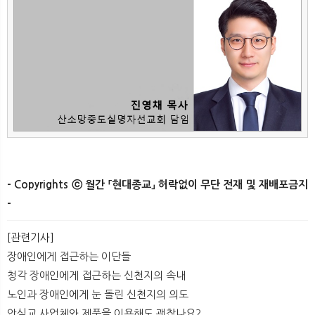
- Copyrights ⓒ 월간 「현대종교」 허락없이 무단 전재 및 재배포금지
-
[관련기사]
장애인에게 접근하는 이단들
청각 장애인에게 접근하는 신천지의 속내
노인과 장애인에게 눈 돌린 신천지의 의도
안식교 사업체와 제품을 이용해도 괜찮나요?