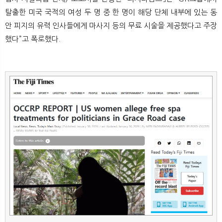
뉴
색
탈출한 미국 국적의 여성 두 명 중 한 명이 해당 단체 내부에 있는 동
안 피지의 유력 인사들에게 마사지 등의 무료 시술을 제공했다고 주장
했다”고 폭로했다.