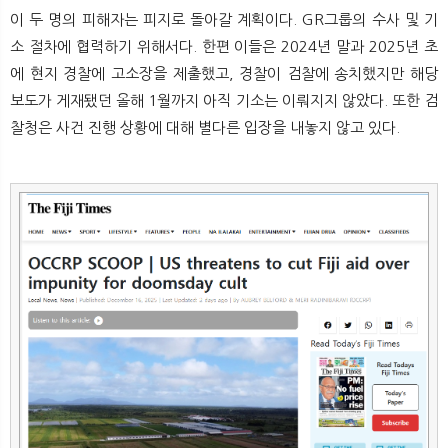
이 두 명의 피해자는 피지로 돌아갈 계획이다. GR그룹의 수사 및 기
소 절차에 협력하기 위해서다. 한편 이들은 2024년 말과 2025년 초
에 현지 경찰에 고소장을 제출했고, 경찰이 검찰에 송치했지만 해당
보도가 게재됐던 올해 1월까지 아직 기소는 이뤄지지 않았다. 또한 검
찰청은 사건 진행 상황에 대해 별다른 입장을 내놓지 않고 있다.