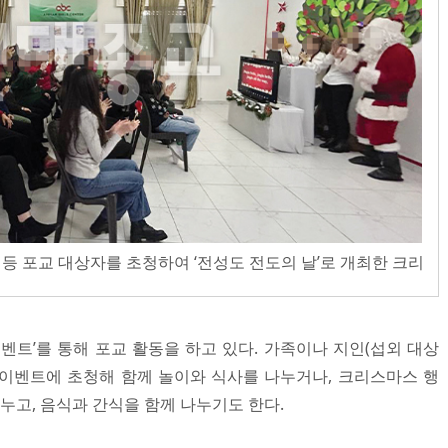
등 포교 대상자를 초청하여 ‘전성도 전도의 날’로 개최한 크리
벤트’를 통해 포교 활동을 하고 있다. 가족이나 지인(섭외 대상
이벤트에 초청해 함께 놀이와 식사를 나누거나, 크리스마스 행
나누고, 음식과 간식을 함께 나누기도 한다.