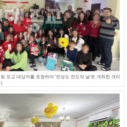
등 포교 대상자를 초청하여 ‘전성도 전도의 날’로 개최한 크리
)