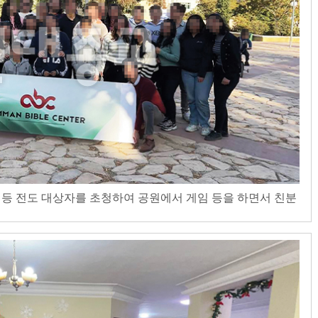
 등 전도 대상자를 초청하여 공원에서 게임 등을 하면서 친분