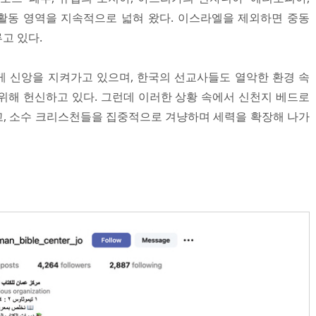
활동 영역을 지속적으로 넓혀 왔다. 이스라엘을 제외하면 중동
고 있다.
 신앙을 지켜가고 있으며, 한국의 선교사들도 열악한 환경 속
위해 헌신하고 있다. 그런데 이러한 상황 속에서 신천지 베드로
, 소수 크리스천들을 집중적으로 겨냥하며 세력을 확장해 나가