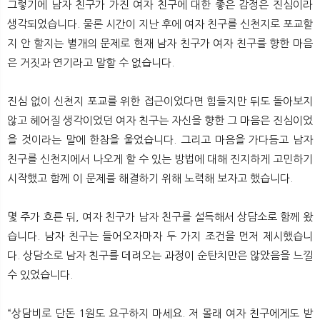
그렇기에 남자 친구가 가진 여자 친구에 대한 좋은 감정은 진심이라
생각되었습니다. 물론 시간이 지난 후에 여자 친구를 신천지로 포교할
지 안 할지는 별개의 문제로 현재 남자 친구가 여자 친구를 향한 마음
은 거짓과 연기라고 말할 수 없습니다.
진심 없이 신천지 포교를 위한 접근이었다면 힘들지만 뒤도 돌아보지
않고 헤어질 생각이었던 여자 친구는 자신을 향한 그 마음은 진심이었
을 것이라는 말에 한참을 울었습니다. 그리고 마음을 가다듬고 남자
친구를 신천지에서 나오게 할 수 있는 방법에 대해 진지하게 고민하기
시작했고 함께 이 문제를 해결하기 위해 노력해 보자고 했습니다.
몇 주가 흐른 뒤, 여자 친구가 남자 친구를 설득해서 상담소로 함께 왔
습니다. 남자 친구는 들어오자마자 두 가지 조건을 먼저 제시했습니
다. 상담소로 남자 친구를 데려오는 과정이 순탄치만은 않았음을 느낄
수 있었습니다.
“상담비로 단돈 1원도 요구하지 마세요. 저 몰래 여자 친구에게도 받