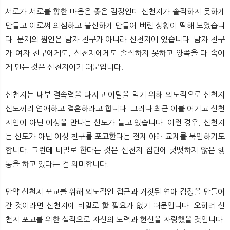
서로가 서로를 향한 마음은 좋은 감정인데 신천지가 솔직하지 못하게
만들고 이로써 의심하고 불신하게 만들어 버린 상황이 딱해 보였습니
다. 문제의 원인은 남자 친구가 아니라 신천지에 있습니다. 남자 친구
가 여자 친구에게도, 신천지에게도 솔직하지 못하고 양쪽을 다 속이
게 만든 것은 신천지이기 때문입니다.
신천지는 내부 결속력을 다지고 이탈을 막기 위해 의도적으로 신천지
신도끼리 연애하고 결혼하라고 합니다. 그러나 최근 이를 어기고 신천
지인이 아닌 이성을 만나는 신도가 늘고 있습니다. 이런 경우, 신천지
는 신도가 아닌 이성 친구를 포교한다는 전제 아래 교제를 묵인하기도
합니다. 그런데 비밀로 한다는 것은 신천지 집단에 떳떳하지 않은 행
동을 하고 있다는 걸 의미합니다.
만약 신천지 포교를 위해 의도적인 접근과 거짓된 연애 감정을 만들어
간 것이라면 신천지에 비밀로 할 필요가 없기 때문입니다. 오히려 신
천지 포교를 위한 실적으로 자신의 노력과 헌신을 자랑했을 것입니다.