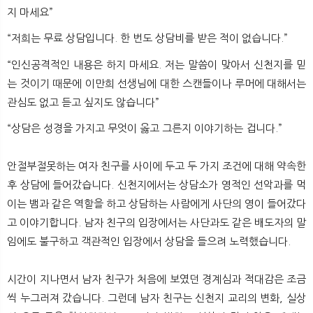
지 마세요”
“저희는 무료 상담입니다. 한 번도 상담비를 받은 적이 없습니다.”
“인신공격적인 내용은 하지 마세요. 저는 말씀이 맞아서 신천지를 믿
는 것이기 때문에 이만희 선생님에 대한 스캔들이나 루머에 대해서는
관심도 없고 듣고 싶지도 않습니다”
“상담은 성경을 가지고 무엇이 옳고 그른지 이야기하는 겁니다.”
안절부절못하는 여자 친구를 사이에 두고 두 가지 조건에 대해 약속한
후 상담에 들어갔습니다. 신천지에서는 상담소가 영적인 선악과를 먹
이는 뱀과 같은 역할을 하고 상담하는 사람에게 사단의 영이 들어갔다
고 이야기합니다. 남자 친구의 입장에서는 사단과도 같은 배도자의 말
임에도 불구하고 객관적인 입장에서 상담을 들으려 노력했습니다.
시간이 지나면서 남자 친구가 처음에 보였던 경계심과 적대감은 조금
씩 누그러져 갔습니다. 그런데 남자 친구는 신천지 교리의 변화, 실상