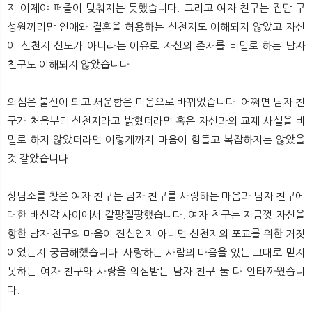
지 이제야 퍼즐이 맞춰지는 듯했습니다. 그리고 여자 친구는 집단 구
성원끼리만 연애와 결혼을 허용하는 신천지도 이해되지 않았고 자신
이 신천지 신도가 아니라는 이유로 자신의 존재를 비밀로 하는 남자
친구도 이해되지 않았습니다.
의심은 불신이 되고 서운함은 미움으로 바뀌었습니다. 어쩌면 남자 친
구가 처음부터 신천지라고 밝혔더라면 혹은 자신과의 교제 사실을 비
밀로 하지 않았더라면 이렇게까지 마음이 힘들고 복잡하지는 않았을
것 같았습니다.
상담소를 찾은 여자 친구는 남자 친구를 사랑하는 마음과 남자 친구에
대한 배신감 사이에서 갈팡질팡했습니다. 여자 친구는 지금껏 자신을
향한 남자 친구의 마음이 진심인지 아니면 신천지의 포교를 위한 거짓
이었는지 궁금해했습니다. 사랑하는 사람의 마음을 있는 그대로 믿지
못하는 여자 친구와 사랑을 의심받는 남자 친구 둘 다 안타까웠습니
다.