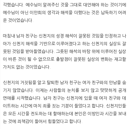
각했습니다. 예수님이 알려주신 것을 그대로 대언해야 하는 것이기에
예수님이 아닌 이만희의 생각과 해석을 더했다는 것은 납득하기 어려
운 것이었습니다.
마침내 남자 친구는 신천지의 성경 해석이 잘못된 것임을 인정하고 나
아가 신천지 해석을 기반으로 이루어졌다고 하는 신천지의 실상도 잘
못된 것임을 받아들였습니다. 그릇된 해석의 바탕 위에 이루어진 실상
이 바른 것이 될 수 없으므로 출발점이 잘못된 실상의 변화는 재고할
가치도 없는 것이었습니다.
신천지의 거짓됨을 알고 탈퇴한 남자 친구는 여자 친구와의 만남을 숨
기지 않았습니다. 이제는 사람들의 눈치를 보지 않고 떳떳하게 공개
연애를 시작했습니다. 남자 친구는 신천지에 있을 때 여자 친구와 데
이트하는 시간에 마치 죄를 짓는 기분이 들었다고 합니다. 신천지인들
은 모든 시간을 전도하는 데 할애하는데 본인은 이방인과 시간을 보내
는 것에 죄책감이 들어서 힘들었다고 합니다.