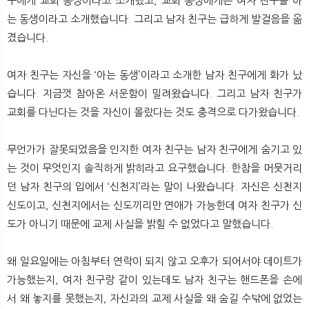
구에게 교회 동생이라고 소개했고, 교회 동생에게는 여자 친구를 아
는 동생이라고 소개했습니다. 그리고 남자 친구는 급하게 발걸음을 옮
겼습니다.
여자 친구는 자신을 ‘아는 동생’이라고 소개한 남자 친구에게 화가 났
습니다. 지금껏 참아온 서운함이 밀려왔습니다. 그리고 남자 친구가
교회를 다닌다는 것을 자신이 몰랐다는 것도 충격으로 다가왔습니다.
무언가가 잘못되었음을 인지한 여자 친구는 남자 친구에게 숨기고 있
는 것이 무엇인지 솔직하게 밝히라고 요구했습니다. 한참을 머뭇거리
던 남자 친구의 입에서 ‘신천지’라는 말이 나왔습니다. 자신은 신천지
신도이고, 신천지에서는 신도끼리만 연애가 가능한데 여자 친구가 신
도가 아니기 때문에 교제 사실을 밝힐 수 없었다고 말했습니다.
왜 일요일에는 아침부터 연락이 되지 않고 오후가 되어서야 데이트가
가능했는지, 여자 친구랑 같이 있는데도 남자 친구는 핸드폰을 손에
서 왜 놓지를 못했는지, 자신과의 교제 사실을 왜 숨길 수밖에 없었는