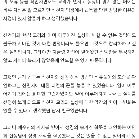
의 오류 등을 확인하면서도 교리가 변하고 실상이 맞지 않은 데에는
비록 자신은 잘 모르지만 신천지 입장에서 납득할 만한 정당한 이유와
사정이 있지 않을까 하고 생각했습니다.
신천지의 핵심 교리와 이미 이루어진 실상이 변할 수 없는 것임에도
불구하고 바뀐 것에 대한 변명이라도 들으면 그것으로 합리화하고 싶
은 심리입니다. 그래야만 지금껏 자신이 믿어왔던 신앙관을 부정하지
않고 자신이 틀리지 않았음에 안도할 수 있기 때문입니다.
그랬던 남자 친구는 신천지의 성경 해석 방법인 비유풀이의 모순을 확
인하고는 신천지에 대한 미련의 끈을 놓을 수 있었습니다. 일이 이루
어지기 전에는 희미한 그림자였지만 일이 이루어지고 나서는 실체를
선명히 보게 되므로 신천지 교리와 실상에 대한 약간의 차이나 변화는
있을 수 있다고 생각했던 남자 친구였습니다.
그러나 예수님의 계시를 받아서 성경의 숨겨진 참뜻을 대언하는 이만
희 선생님이 성경 해석을 잘못했다는 것은 있을 수 없는 일이라고 생