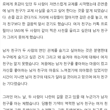
뉴
색
로에게 호감이 있던 두 사람이 자연스럽게 교제를 시작했는데 은연중
에 남자 친구가 교제 사실을 숨기고 싶어 한다는 것을 알게 되었습니
다. 손을 잡고 걷다가도 거리에 사람들이 많아지면 잡은 손을 놓고, 여
자 친구보다 한 걸음씩 앞서 걷기도 했습니다. 여자 친구는 카톡 프로
필이나 SNS에 두 사람이 같이 찍은 사진을 올리고 싶은데 남자 친구
가 그러지 못하게 했습니다.
남자 친구가 두 사람의 연인 관계를 숨기고 싶어하는 것은 분명한데
누구에게 숨기고 싶은 건지 그리고 왜 숨겨야 하는지에 대해서 여자
친구는 알지 못했습니다. 처음에는 남자 친구를 좋아하는 마음이 컸고
자신을 좋아하는 남자 친구의 마음도 느껴졌기에 의아함은 있었지만
시간이 지나면 남자 친구의 태도가 달라질 것이라고 믿으며 여자 친구
는 기다렸습니다.
그러던 어느 날, 두 사람이 나란히 길을 걷고 있을 때 누군가가 남자
친구를 아는 체했습니다. 당황한 기색이 역력한 남자 친구는 여자 친