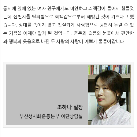
동시에 옆에 있는 여자 친구에게도 미안하고 죄책감이 들어서 힘들었
는데 신천지를 탈퇴함으로 죄책감으로부터 해방된 것이 기쁘다고 했
습니다. 상대를 속이지 않고 진실되게 사랑함으로 당연히 누릴 수 있
는 기쁨을 이제야 알게 된 것입니다. 혼돈과 슬픔의 눈물에서 편안함
과 행복의 웃음으로 바뀐 두 사람의 사랑이 예쁘게 물들어갑니다.