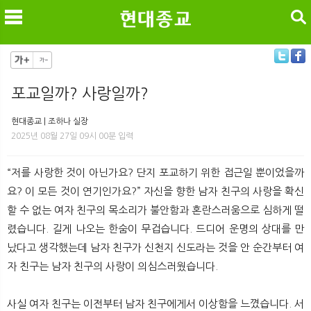
검색
포교일까? 사랑일까?
메
검
현대종교 | 조하나 실장
2025년 08월 27일 09시 00분 입력
“저를 사랑한 것이 아닌가요? 단지 포교하기 위한 접근일 뿐이었을까
요? 이 모든 것이 연기인가요?” 자신을 향한 남자 친구의 사랑을 확신
할 수 없는 여자 친구의 목소리가 불안함과 혼란스러움으로 심하게 떨
렸습니다. 길게 나오는 한숨이 무겁습니다. 드디어 운명의 상대를 만
났다고 생각했는데 남자 친구가 신천지 신도라는 것을 안 순간부터 여
자 친구는 남자 친구의 사랑이 의심스러웠습니다.
사실 여자 친구는 이전부터 남자 친구에게서 이상함을 느꼈습니다. 서