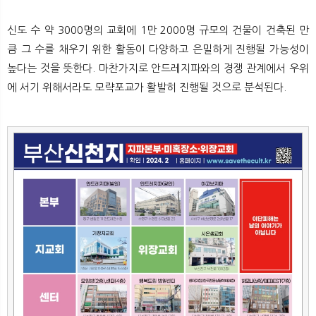
신도 수 약 3000명의 교회에 1만 2000명 규모의 건물이 건축된 만
큼 그 수를 채우기 위한 활동이 다양하고 은밀하게 진행될 가능성이
높다는 것을 뜻한다. 마찬가지로 안드레지파와의 경쟁 관계에서 우위
에 서기 위해서라도 모략포교가 활발히 진행될 것으로 분석된다.