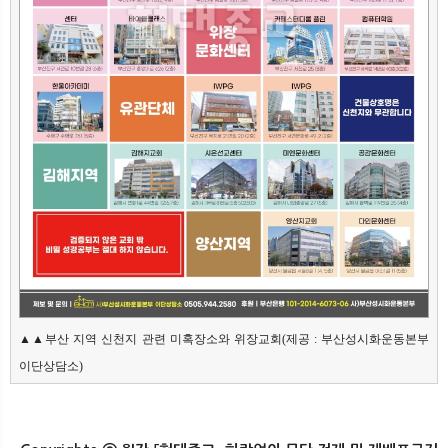
▲▲부산 지역 신천지 관련 미혹장소와 위장교회(제공 : 부산성시화운동본부 
이단상담소)