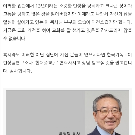
이러한 집단에서 13년이라는 소중한 인생을 낭비하고 크나큰 상처과
고통을 당하고 많은 것을 잃어버렸지만 이제라도 나와서 자신의 삶을
열심히 살아가고 있는 이 목사님 부부의 모습이 대견스럽기만 합니다.
지금은 교회 개척을 하여 교회를 잘 섬기고 있음을 감사드리지 않을
수 없습니다.
혹시라도 이러한 이단 집단에 계신 분들이 있으시다면 한국기독교이
단상담연구소나 「현대종교」로 연락하시고 상담 받으실 것을 권고합니
다. 감사합니다.