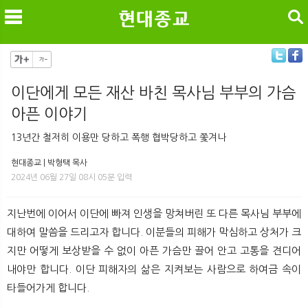
검색
이단에게 모든 재산 바친 목사님 부부의 가슴
아픈 이야기
메
검
13년간 철저히 이용만 당하고 폭행 협박당하고 쫓겨나
현대종교 | 박형택 목사
2024년 06월 27일 08시 05분 입력
지난번에 이어서 이단에 빠져 인생을 망쳐버린 또 다른 목사님 부부에
대하여 말씀을 드리고자 합니다. 이분들의 피해가 막심하고 상처가 크
지만 어떻게 보상받을 수 없이 아픈 가슴만 끌어 안고 고통을 견디어
내야만 합니다. 이단 피해자의 삶은 지켜보는 사람으로 하여금 속이
타들어가게 합니다.