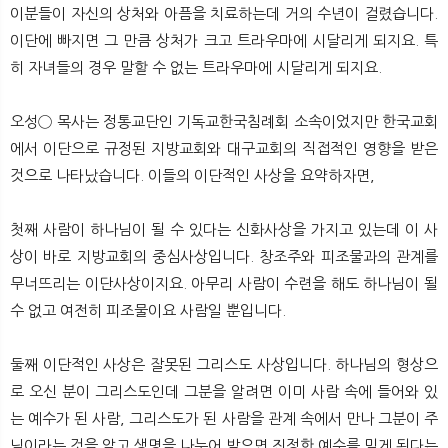
이분들이 자신의 상처와 아픔을 치료하는데 거의 수년이 걸렸습니다.
이단에 빠지면 그 만큼 상처가 크고 트라우마에 시달리게 되지요. 특
히 자녀들의 경우 말할 수 없는 트라우마에 시달리게 되지요.
오성◯ 목사는 정통교단인 기독교한국침례회 소속이었지만 한국교회
에서 이단으로 규정된 지방교회와 대구교회의 직접적인 영향을 받은
것으로 나타났습니다. 이들의 이단적인 사상을 요약하자면,
첫째 사람이 하나님이 될 수 있다는 신화사상을 가지고 있는데 이 사
상이 바로 지방교회의 중심사상입니다. 창조주와 피조물과의 관계를
무너뜨리는 이단사상이지요. 아무리 사람이 수련을 해도 하나님이 될
수 없고 여전히 피조물이요 사람일 뿐입니다.
둘째 이단적인 사상은 잘못된 그리스도 사상입니다. 하나님의 형상으
로 오신 분이 그리스도인데 그분을 알려면 이미 사람 속에 들어와 있
는 예수가 된 사람, 그리스도가 된 사람을 관계 속에서 만나 그분이 주
님이라는 것을 알고 생명을 나누어 받으면 진정한 예수를 믿게 된다는