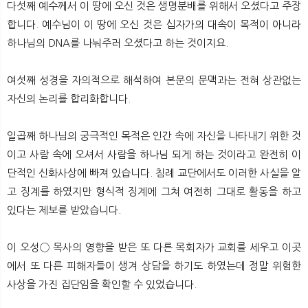
다섯째 예수께서 이 땅에 오신 것은 생명분배를 위해서 오셨다고 주장
합니다. 예수님이 이 땅에 오신 것은 십자가의 대속이 목적이 아니라
하나님의 DNA를 나눠주러 오셨다고 하는 것이지요.
여섯째 성경을 자의적으로 해석하여 본문의 문맥과는 전혀 상관없는
자신의 논리를 합리화합니다.
일곱째 하나님의 궁극적인 목적은 인간 속에 자신을 나타내기 위한 것
이고 사람 속에 오셔서 사람을 하나님 되게 하는 것이라고 완전히 이
단적인 신화사상에 빠져 있습니다. 침례 교단에서도 이러한 사실을 알
고 징계를 하였지만 형식적 징계에 그쳐 여전히 그대로 활동을 하고
있다는 제보를 받았습니다.
이 오성◯ 목사의 영향을 받은 또 다른 목회자가 교회를 세우고 이곳
에서 또 다른 피해자들이 생겨 상담을 하기도 하였는데 정말 위험한
사상을 가진 집단임을 확인할 수 있었습니다.