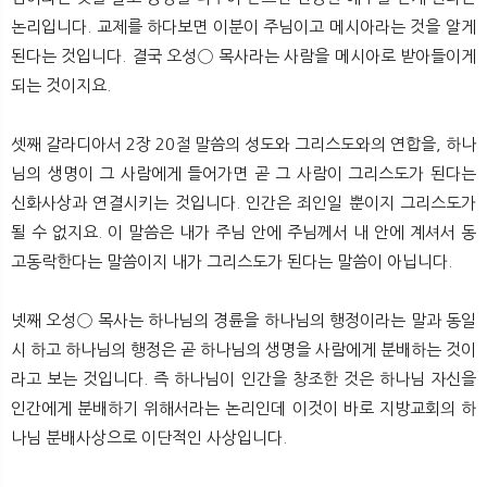
논리입니다. 교제를 하다보면 이분이 주님이고 메시아라는 것을 알게
된다는 것입니다. 결국 오성◯ 목사라는 사람을 메시아로 받아들이게
되는 것이지요.
셋째 갈라디아서 2장 20절 말씀의 성도와 그리스도와의 연합을, 하나
님의 생명이 그 사람에게 들어가면 곧 그 사람이 그리스도가 된다는
신화사상과 연결시키는 것입니다. 인간은 죄인일 뿐이지 그리스도가
될 수 없지요. 이 말씀은 내가 주님 안에 주님께서 내 안에 계셔서 동
고동락한다는 말씀이지 내가 그리스도가 된다는 말씀이 아닙니다.
넷째 오성◯ 목사는 하나님의 경륜을 하나님의 행정이라는 말과 동일
시 하고 하나님의 행정은 곧 하나님의 생명을 사람에게 분배하는 것이
라고 보는 것입니다. 즉 하나님이 인간을 창조한 것은 하나님 자신을
인간에게 분배하기 위해서라는 논리인데 이것이 바로 지방교회의 하
나님 분배사상으로 이단적인 사상입니다.