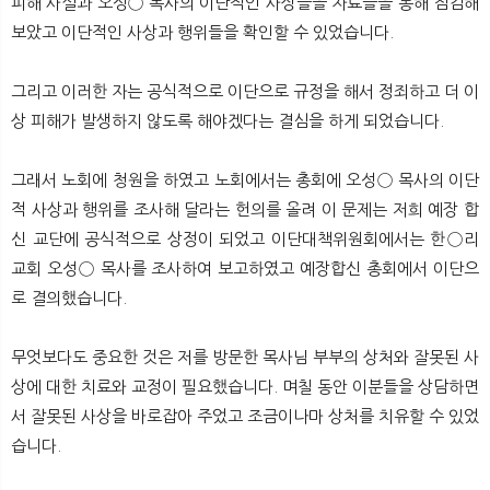
피해 사실과 오성◯ 목사의 이단적인 사상들을 자료들을 통해 점검해
보았고 이단적인 사상과 행위들을 확인할 수 있었습니다.
그리고 이러한 자는 공식적으로 이단으로 규정을 해서 정죄하고 더 이
상 피해가 발생하지 않도록 해야겠다는 결심을 하게 되었습니다.
그래서 노회에 청원을 하였고 노회에서는 총회에 오성◯ 목사의 이단
적 사상과 행위를 조사해 달라는 헌의를 올려 이 문제는 저희 예장 합
신 교단에 공식적으로 상정이 되었고 이단대책위원회에서는 한◯리
교회 오성◯ 목사를 조사하여 보고하였고 예장합신 총회에서 이단으
로 결의했습니다.
무엇보다도 중요한 것은 저를 방문한 목사님 부부의 상처와 잘못된 사
상에 대한 치료와 교정이 필요했습니다. 며칠 동안 이분들을 상담하면
서 잘못된 사상을 바로잡아 주었고 조금이나마 상처를 치유할 수 있었
습니다.